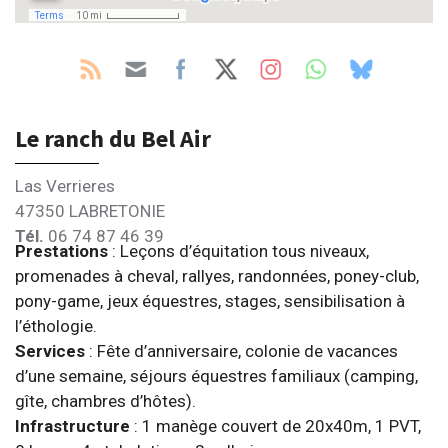
Le ranch du Bel Air
Las Verrieres
47350 LABRETONIE
Tél.
06 74 87 46 39
Prestations
: Leçons d’équitation tous niveaux,
promenades à cheval, rallyes, randonnées, poney-club,
pony-game, jeux équestres, stages, sensibilisation à
l’éthologie.
Services
: Fête d’anniversaire, colonie de vacances
d’une semaine, séjours équestres familiaux (camping,
gîte, chambres d’hôtes).
Infrastructure
: 1 manège couvert de 20x40m, 1 PVT,