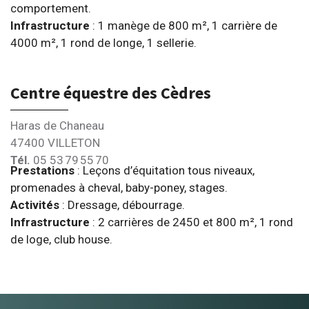
comportement.
Infrastructure
: 1 manège de 800 m², 1 carrière de
4000 m², 1 rond de longe, 1 sellerie.
Centre équestre des Cèdres
Haras de Chaneau
47400 VILLETON
Tél.
05 53 79 55 70
Prestations
: Leçons d’équitation tous niveaux,
promenades à cheval, baby-poney, stages.
Activités
: Dressage, débourrage.
Infrastructure
: 2 carrières de 2450 et 800 m², 1 rond
de loge, club house.