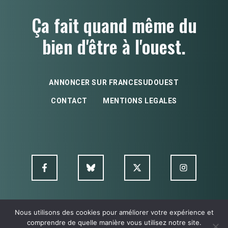
Ça fait quand même du
bien d'être à l'ouest.
ANNONCER SUR FRANCESUDOUEST
CONTACT
MENTIONS LEGALES
Nous utilisons des cookies pour améliorer votre expérience et
© FSO MultimediA - 2026
comprendre de quelle manière vous utilisez notre site.