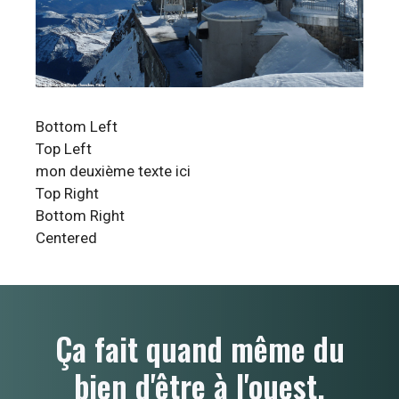
Bottom Left
Top Left
mon deuxième texte ici
Top Right
Bottom Right
Centered
Ça fait quand même du
bien d'être à l'ouest.