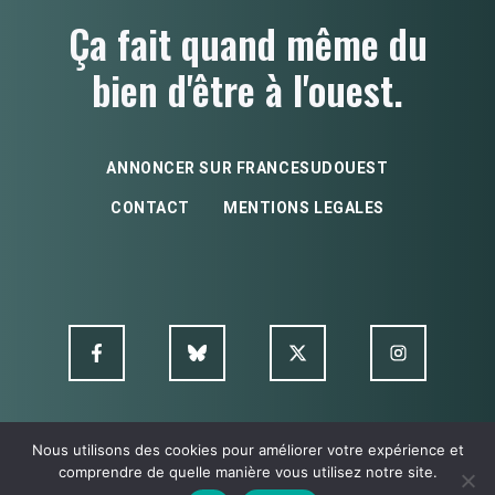
Ça fait quand même du
bien d'être à l'ouest.
ANNONCER SUR FRANCESUDOUEST
CONTACT
MENTIONS LEGALES
Nous utilisons des cookies pour améliorer votre expérience et
© FSO MultimediA - 2026
comprendre de quelle manière vous utilisez notre site.