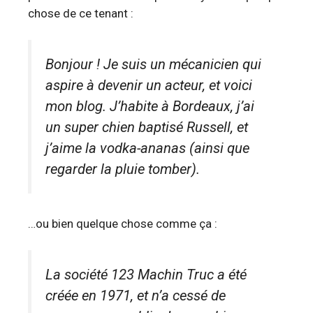
chose de ce tenant :
Bonjour ! Je suis un mécanicien qui
aspire à devenir un acteur, et voici
mon blog. J’habite à Bordeaux, j’ai
un super chien baptisé Russell, et
j’aime la vodka-ananas (ainsi que
regarder la pluie tomber).
…ou bien quelque chose comme ça :
La société 123 Machin Truc a été
créée en 1971, et n’a cessé de