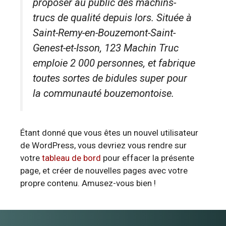
proposer au public des machins-
trucs de qualité depuis lors. Située à
Saint-Remy-en-Bouzemont-Saint-
Genest-et-Isson, 123 Machin Truc
emploie 2 000 personnes, et fabrique
toutes sortes de bidules super pour
la communauté bouzemontoise.
Étant donné que vous êtes un nouvel utilisateur
de WordPress, vous devriez vous rendre sur
votre
tableau de bord
pour effacer la présente
page, et créer de nouvelles pages avec votre
propre contenu. Amusez-vous bien !