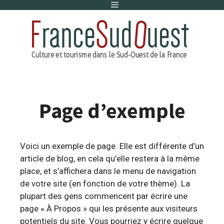
Menu
Aller
au
contenu
Page d’exemple
Voici un exemple de page. Elle est différente d’un
article de blog, en cela qu’elle restera à la même
place, et s’affichera dans le menu de navigation
de votre site (en fonction de votre thème). La
plupart des gens commencent par écrire une
page « À Propos » qui les présente aux visiteurs
potentiels du site. Vous pourriez y écrire quelque