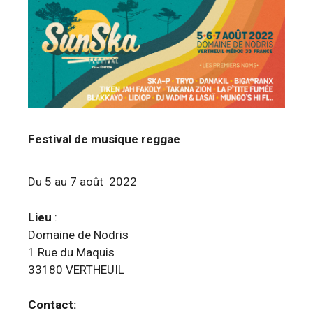
Festival de musique reggae
Du 5 au 7 août 2022
Lieu
:
Domaine de Nodris
1 Rue du Maquis
33180 VERTHEUIL
Contact: