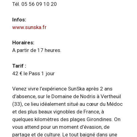
Tél. 05 56 09 10 20
Infos:
www.sunska.fr
Horaires:
A partir de 17 heures.
Tarif :
42 € le Pass 1 jour
Venez vivre l’expérience SunSka après 2 ans
d’absence, sur le Domaine de Nodris à Vertheuil
(33), ce lieu idéalement situé au cœur du Médoc
et des plus beaux vignobles de France, à
quelques kilomètres des plages Girondines. On
vous attend pour un moment d’évasion, de
partage et de culture. Le tout baigné dans une