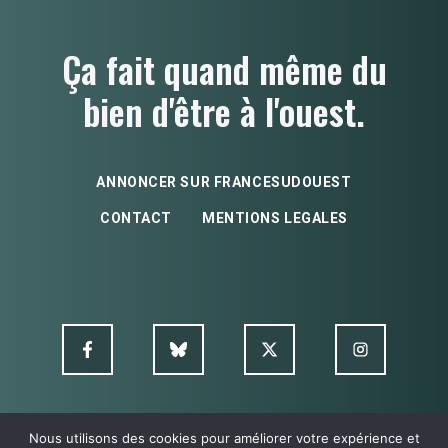
Ça fait quand même du
bien d'être à l'ouest.
ANNONCER SUR FRANCESUDOUEST
CONTACT
MENTIONS LEGALES
Nous utilisons des cookies pour améliorer votre expérience et