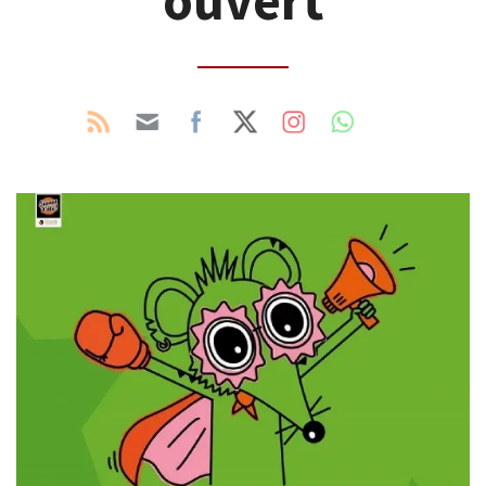
ouvert