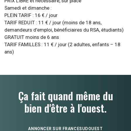
PRIX LIBRE et nécessaire, sur place
Samedi et dimanche :
PLEIN TARIF : 16 € / jour
TARIF REDUIT : 11 € / jour (moins de 18 ans,
demandeurs d’emploi, bénéficiaires du RSA, étudiants)
GRATUIT moins de 6 ans
TARIF FAMILLES : 11 € / jour (2 adultes, enfants – 18
ans)
Ça fait quand même du
bien d'être à l'ouest.
ANNONCER SUR FRANCESUDOUEST