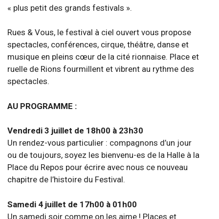
« plus petit des grands festivals ».
Rues & Vous, le festival à ciel ouvert vous propose
spectacles, conférences, cirque, théâtre, danse et
musique en pleins cœur de la cité rionnaise. Place et
ruelle de Rions fourmillent et vibrent au rythme des
spectacles.
AU PROGRAMME :
Vendredi 3 juillet de 18h00 à 23h30
Un rendez-vous particulier : compagnons d’un jour
ou de toujours, soyez les bienvenu-es de la Halle à la
Place du Repos pour écrire avec nous ce nouveau
chapitre de l’histoire du Festival.
Samedi 4 juillet de 17h00 à 01h00
Un samedi soir comme on les aime ! Places et