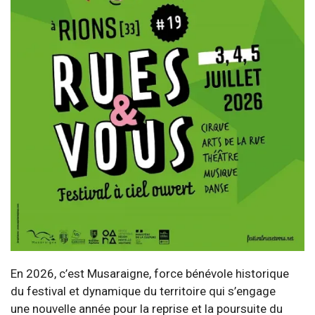
En 2026, c’est Musaraigne, force bénévole historique
du festival et dynamique du territoire qui s’engage
une nouvelle année pour la reprise et la poursuite du