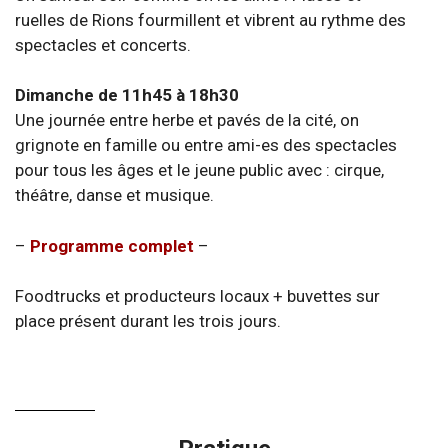
ruelles de Rions fourmillent et vibrent au rythme des
spectacles et concerts.
Dimanche de 11h45 à 18h30
Une journée entre herbe et pavés de la cité, on
grignote en famille ou entre ami-es des spectacles
pour tous les âges et le jeune public avec : cirque,
théâtre, danse et musique.
–
Programme complet
–
Foodtrucks et producteurs locaux + buvettes sur
place présent durant les trois jours.