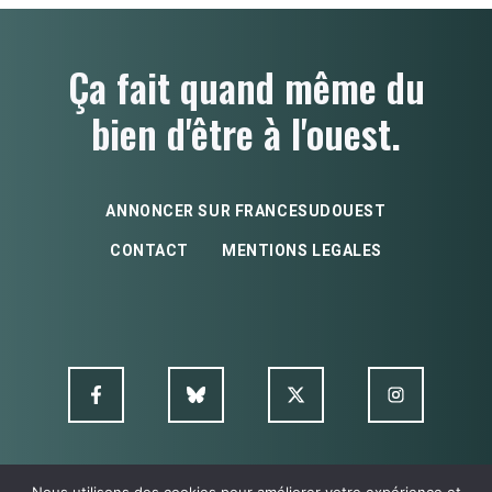
Ça fait quand même du
bien d'être à l'ouest.
ANNONCER SUR FRANCESUDOUEST
CONTACT
MENTIONS LEGALES