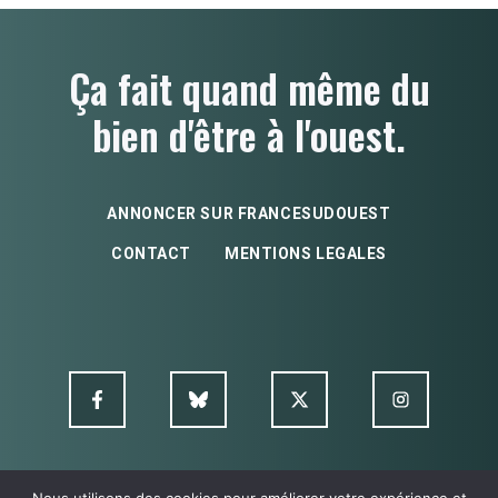
Ça fait quand même du
bien d'être à l'ouest.
ANNONCER SUR FRANCESUDOUEST
CONTACT
MENTIONS LEGALES