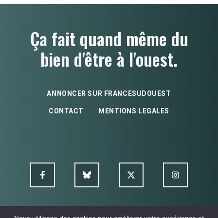
Ça fait quand même du
bien d'être à l'ouest.
ANNONCER SUR FRANCESUDOUEST
CONTACT
MENTIONS LEGALES