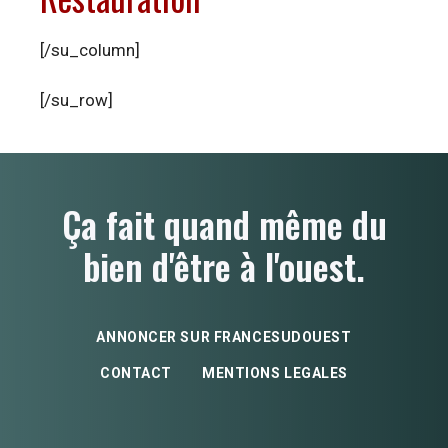
[/su_column]
[/su_row]
Ça fait quand même du
bien d'être à l'ouest.
ANNONCER SUR FRANCESUDOUEST
CONTACT
MENTIONS LEGALES