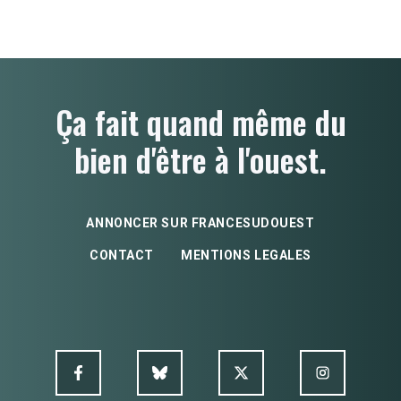
Ça fait quand même du
bien d'être à l'ouest.
ANNONCER SUR FRANCESUDOUEST
CONTACT
MENTIONS LEGALES