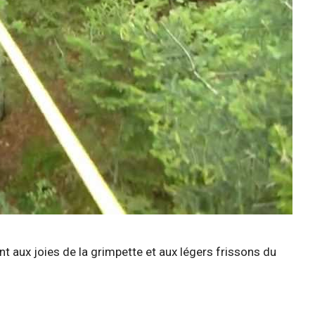
nt aux joies de la grimpette et aux légers frissons du