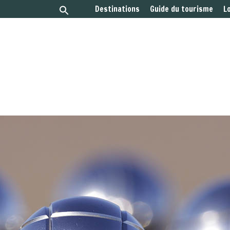
Destinations
Guide du tourisme
L