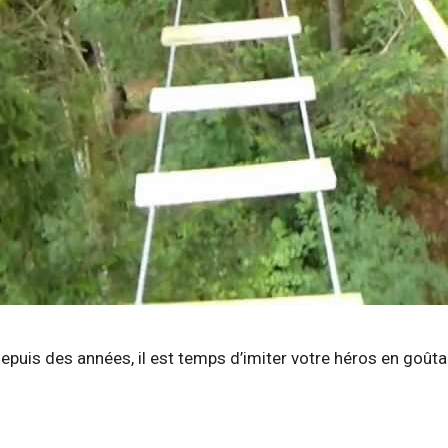
depuis des années, il est temps d’imiter votre héros en goûta