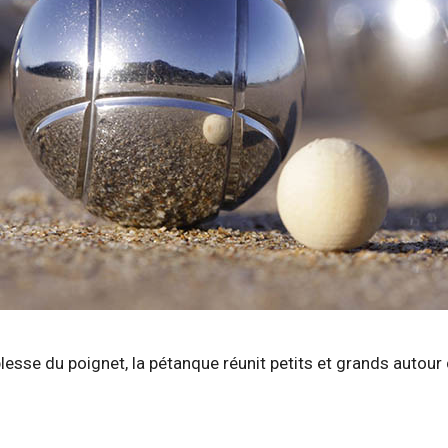
plesse du poignet, la pétanque réunit petits et grands autou