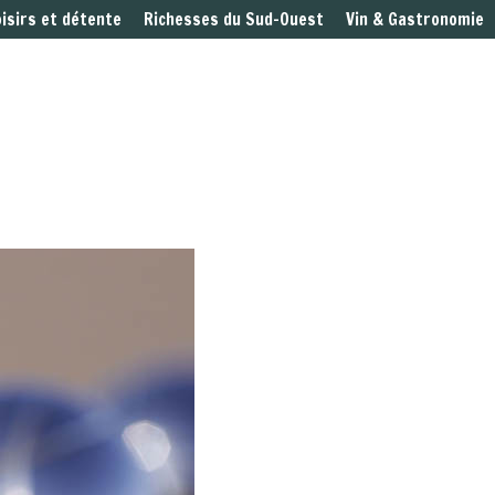
oisirs et détente
Richesses du Sud-Ouest
Vin & Gastronomie