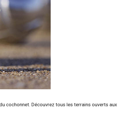
r du cochonnet. Découvrez tous les terrains ouverts aux