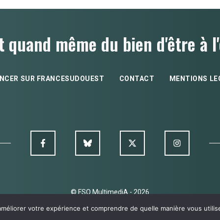
t quand même du bien d'être à l'
NCER SUR FRANCESUDOUEST
CONTACT
MENTIONS LE
© FSO MultimediA - 2026
améliorer votre expérience et comprendre de quelle manière vous utilise