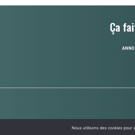
Ça fai
ANNO
Nous utilisons des cookies pour 