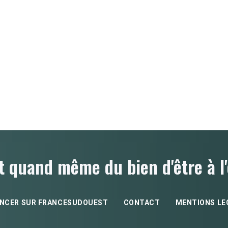
t quand même du bien d'être à l'
NCER SUR FRANCESUDOUEST
CONTACT
MENTIONS LE