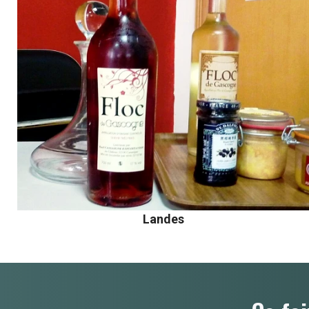
Landes