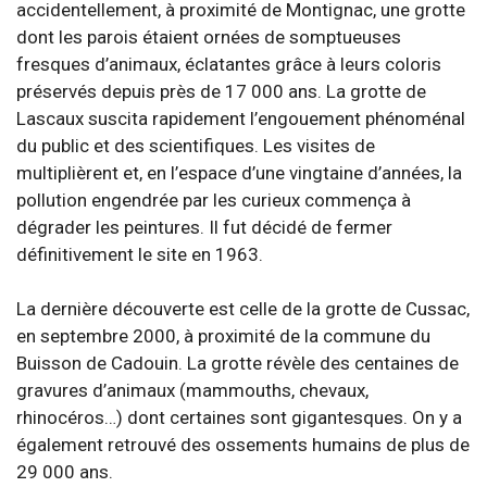
accidentellement, à proximité de Montignac, une grotte
dont les parois étaient ornées de somptueuses
fresques d’animaux, éclatantes grâce à leurs coloris
préservés depuis près de 17 000 ans. La grotte de
Lascaux suscita rapidement l’engouement phénoménal
du public et des scientifiques. Les visites de
multiplièrent et, en l’espace d’une vingtaine d’années, la
pollution engendrée par les curieux commença à
dégrader les peintures. Il fut décidé de fermer
définitivement le site en 1963.
La dernière découverte est celle de la grotte de Cussac,
en septembre 2000, à proximité de la commune du
Buisson de Cadouin. La grotte révèle des centaines de
gravures d’animaux (mammouths, chevaux,
rhinocéros…) dont certaines sont gigantesques. On y a
également retrouvé des ossements humains de plus de
29 000 ans.