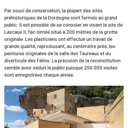
Par souci de conservation, la plupart des sites
préhistoriques de la Dordogne sont fermés au grand
public. Il est possible de se consoler en visant le site de
Lascaux II, fac-similé situé à 200 mètres de la grotte
originale. Les plasticiens ont effectué un travail de
grande qualité, reproduisant, au centimètre près, les
peintures originales de la salle des Taureaux et du
diverticule des Félins. La précision de la reconstitution
semble avoir séduit le public puisque 250 000 visites
sont enregistrées chaque année.