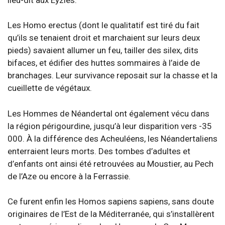
Les Homo erectus (dont le qualitatif est tiré du fait
qu’ils se tenaient droit et marchaient sur leurs deux
pieds) savaient allumer un feu, tailler des silex, dits
bifaces, et édifier des huttes sommaires à l’aide de
branchages. Leur survivance reposait sur la chasse et la
cueillette de végétaux.
Les Hommes de Néandertal ont également vécu dans
la région périgourdine, jusqu’à leur disparition vers -35
000. À la différence des Acheuléens, les Néandertaliens
enterraient leurs morts. Des tombes d’adultes et
d’enfants ont ainsi été retrouvées au Moustier, au Pech
de l’Aze ou encore à la Ferrassie.
Ce furent enfin les Homos sapiens sapiens, sans doute
originaires de l’Est de la Méditerranée, qui s’installèrent