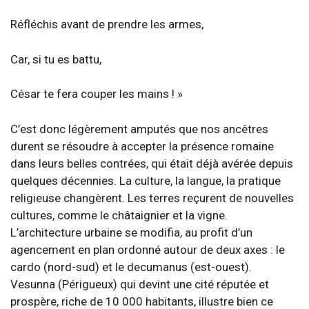
Réfléchis avant de prendre les armes,
Car, si tu es battu,
César te fera couper les mains ! »
C’est donc légèrement amputés que nos ancêtres
durent se résoudre à accepter la présence romaine
dans leurs belles contrées, qui était déjà avérée depuis
quelques décennies. La culture, la langue, la pratique
religieuse changèrent. Les terres reçurent de nouvelles
cultures, comme le châtaignier et la vigne.
L’architecture urbaine se modifia, au profit d’un
agencement en plan ordonné autour de deux axes : le
cardo (nord-sud) et le decumanus (est-ouest).
Vesunna (Périgueux) qui devint une cité réputée et
prospère, riche de 10 000 habitants, illustre bien ce