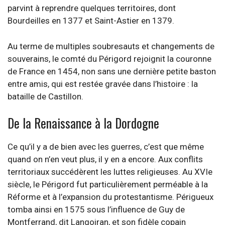
parvint à reprendre quelques territoires, dont
Bourdeilles en 1377 et Saint-Astier en 1379.
Au terme de multiples soubresauts et changements de
souverains, le comté du Périgord rejoignit la couronne
de France en 1454, non sans une dernière petite baston
entre amis, qui est restée gravée dans l’histoire : la
bataille de Castillon.
De la Renaissance à la Dordogne
Ce qu’il y a de bien avec les guerres, c’est que même
quand on n’en veut plus, il y en a encore. Aux conflits
territoriaux succédèrent les luttes religieuses. Au XVIe
siècle, le Périgord fut particulièrement perméable à la
Réforme et à l’expansion du protestantisme. Périgueux
tomba ainsi en 1575 sous l’influence de Guy de
Montferrand, dit Langoiran, et son fidèle copain