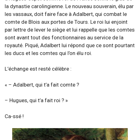
la dynastie carolingienne. Le nouveau souverain, élu par
les vassaux, doit faire face à Adalbert, qui combat le
comte de Blois aux portes de Tours. Le roi lui enjoint
par lettre de lever le siège et lui rappelle que les comtes
sont avant tout des fonctionnaires au service de la
royauté. Piqué, Adalbert lui répond que ce sont pourtant
les ducs et les comtes qui l’on élu roi.
L’échange est resté célèbre :
« – Adalbert, qui t’a fait comte ?
– Hugues, qui t’a fait roi ? »
Ca-ssé !