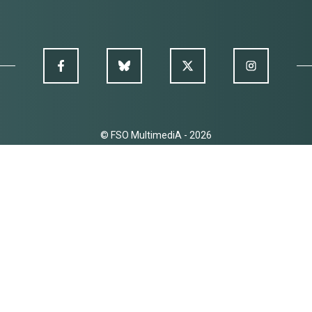
© FSO MultimediA - 2026