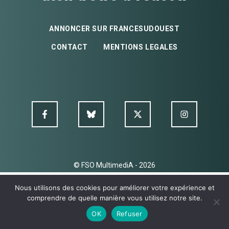
ANNONCER SUR FRANCESUDOUEST
CONTACT
MENTIONS LEGALES
© FSO MultimediA - 2026
Nous utilisons des cookies pour améliorer votre expérience et
comprendre de quelle manière vous utilisez notre site.
OK
Refuser