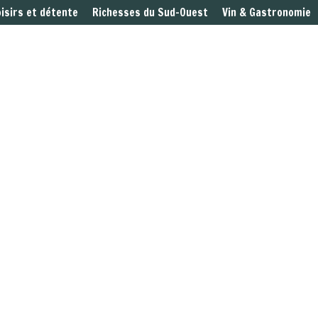
oisirs et détente
Richesses du Sud-Ouest
Vin & Gastronomie