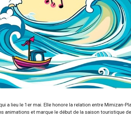
ui a lieu le 1er mai. Elle honore la relation entre Mimizan-Pl
s animations et marque le début de la saison touristique de