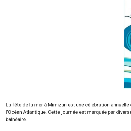
La fête de la mer à Mimizan est une célébration annuelle q
l’Océan Atlantique. Cette journée est marquée par diverse
balnéaire.