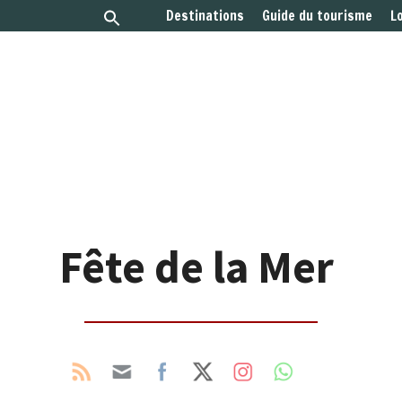
Destinations
Guide du tourisme
L
Fête de la Mer