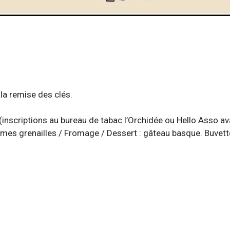
la remise des clés.
(inscriptions au bureau de tabac l’Orchidée ou Hello Asso av
mmes grenailles / Fromage / Dessert : gâteau basque. Buvett