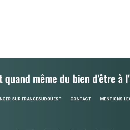
t quand même du bien d'être à l'
NCER SUR FRANCESUDOUEST
CONTACT
MENTIONS LE