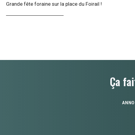
Grande fête foraine sur la place du Foirail !
Ça fai
ANNO