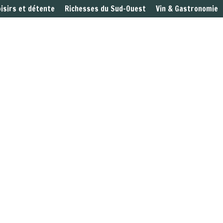
oisirs et détente
Richesses du Sud-Ouest
Vin & Gastronomie