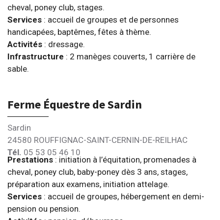
cheval, poney club, stages.
Services
: accueil de groupes et de personnes
handicapées, baptêmes, fêtes à thème.
Activités
: dressage.
Infrastructure
: 2 manèges couverts, 1 carrière de
sable.
Ferme Équestre de Sardin
Sardin
24580 ROUFFIGNAC-SAINT-CERNIN-DE-REILHAC
Tél.
05 53 05 46 10
Prestations
: initiation à l’équitation, promenades à
cheval, poney club, baby-poney dès 3 ans, stages,
préparation aux examens, initiation attelage.
Services
: accueil de groupes, hébergement en demi-
pension ou pension.