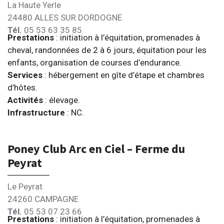
La Haute Yerle
24480 ALLES SUR DORDOGNE
Tél.
05 53 63 35 85
Prestations
: initiation à l’équitation, promenades à
cheval, randonnées de 2 à 6 jours, équitation pour les
enfants, organisation de courses d’endurance.
Services
: hébergement en gîte d’étape et chambres
d’hôtes.
Activités
: élevage.
Infrastructure
: NC.
Poney Club Arc en Ciel – Ferme du
Peyrat
Le Peyrat
24260 CAMPAGNE
Tél.
05 53 07 23 66
Prestations
: initiation à l’équitation, promenades à