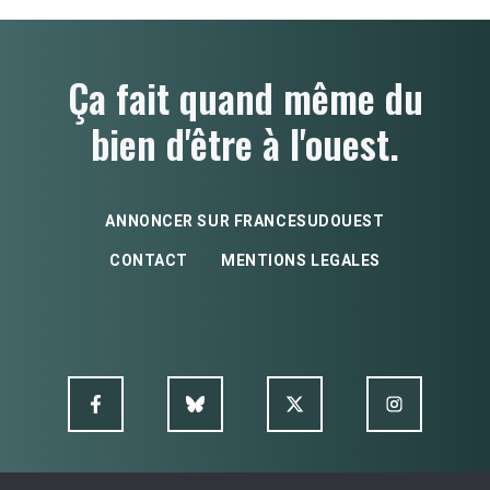
Ça fait quand même du
bien d'être à l'ouest.
ANNONCER SUR FRANCESUDOUEST
CONTACT
MENTIONS LEGALES