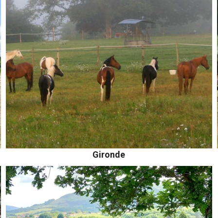
Gironde