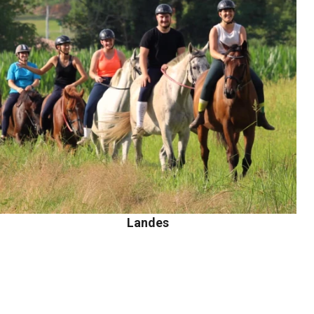
Landes