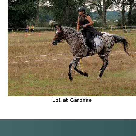
Lot-et-Garonne