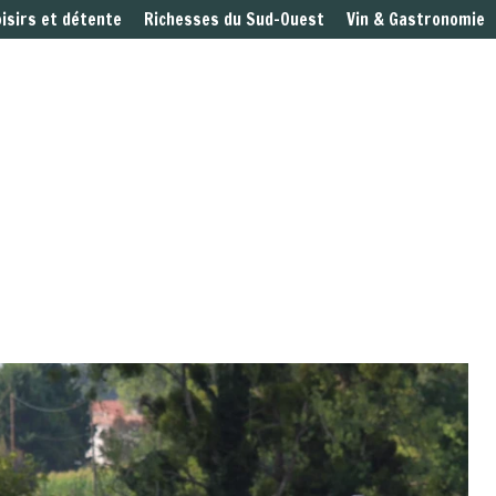
oisirs et détente
Richesses du Sud-Ouest
Vin & Gastronomie