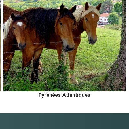
Pyrénées-Atlantiques