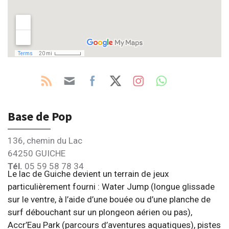
Base de Pop
136, chemin du Lac
64250 GUICHE
Tél.
05 59 58 78 34
Le lac de Guiche devient un terrain de jeux
particulièrement fourni : Water Jump (longue glissade
sur le ventre, à l’aide d’une bouée ou d’une planche de
surf débouchant sur un plongeon aérien ou pas),
Accr’Eau Park (parcours d’aventures aquatiques), pistes