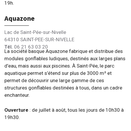
19h.
Aquazone
Lac de Saint-Pée-sur-Nivelle
64310 SAINT-PEE-SUR-NIVELLE
Tél.
06 21 63 03 20
La société basque Aquazone fabrique et distribue des
modules gonflables ludiques, destinés aux larges plans
d’eau, mais aussi aux piscines. À Saint-Pée, le parc
aquatique permet s’étend sur plus de 3000 m² et
permet de découvrir une large gamme de ces
structures gonflables destinées à tous, dans un cadre
enchanteur.
Ouverture
: de juillet à août, tous les jours de 10h30 à
19h30.