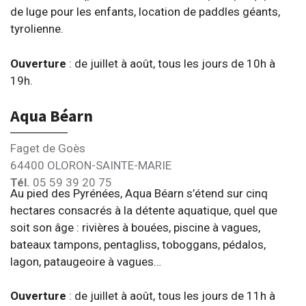
de luge pour les enfants, location de paddles géants,
tyrolienne.
Ouverture
: de juillet à août, tous les jours de 10h à
19h.
Aqua Béarn
Faget de Goès
64400 OLORON-SAINTE-MARIE
Tél.
05 59 39 20 75
Au pied des Pyrénées, Aqua Béarn s’étend sur cinq
hectares consacrés à la détente aquatique, quel que
soit son âge : rivières à bouées, piscine à vagues,
bateaux tampons, pentagliss, toboggans, pédalos,
lagon, pataugeoire à vagues…
Ouverture
: de juillet à août, tous les jours de 11h à