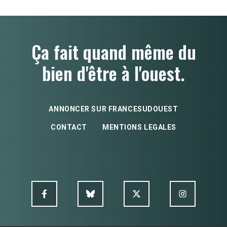
Ça fait quand même du
bien d'être à l'ouest.
ANNONCER SUR FRANCESUDOUEST
CONTACT
MENTIONS LEGALES