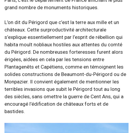
grand nombre de monuments historiques.
L’on dit du Périgord que c’est la terre aux mille et un
châteaux. Cette surproductivité architecturale
s’explique essentiellement par l’esprit de rébellion qui
habita moult nobliaux hostiles aux attentes du comté
du Périgord. De nombreuses forteresses furent alors
érigées, aidées en cela par les tensions entre
Plantagenêts et Capétiens, comme en témoignent les
solides constructions de Beaumont-du-Périgord ou de
Monpazier. Il convient également de mentionner les
terribles invasions que subit le Périgord tout au long
des siècles, sans omettre la guerre de Cent Ans, qui a
encouragé l’édification de châteaux forts et de
bastides.