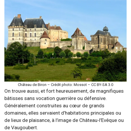
Château de Biron – Crédit photo: Mossot – CC BY-SA 3.0
On trouve aussi, et fort heureusement, de magnifiques
bâtisses sans vocation guerrière ou défensive.
Généralement construites au cœur de grands
domaines, elles servaient d’habitations principales ou
de lieux de plaisance, à l’image de Château-l’Evêque ou
de Vaugoubert.