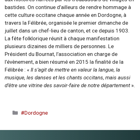
bastides. On continue d’ailleurs de rendre hommage à
cette culture occitane chaque année en Dordogne, à
travers la Félibrée, organisée le premier dimanche de
juillet dans un chef-lieu de canton, et ce depuis 1903.
La fête folklorique réunit à chaque manifestation
plusieurs dizaines de milliers de personnes. Le
Président du Bournat, l’association en charge de
l’évènement, a bien résumé en 2015 la finalité de la
Félibrée : «
Il s’agit de mettre en valeur la langue, la
musique, les danses et les chants occitans, mais aussi
d’être une vitrine des savoir-faire de notre département
».
Catégories
#Dordogne