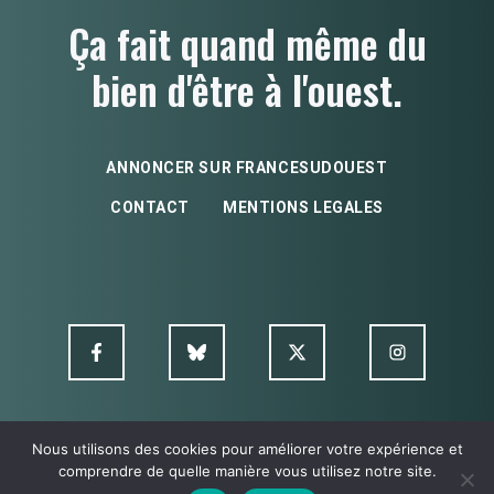
Ça fait quand même du
bien d'être à l'ouest.
ANNONCER SUR FRANCESUDOUEST
CONTACT
MENTIONS LEGALES
Nous utilisons des cookies pour améliorer votre expérience et
© FSO MultimediA - 2026
comprendre de quelle manière vous utilisez notre site.