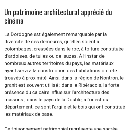
Un patrimoine architectural apprécié du
cinéma
La Dordogne est également remarquable par la
diversité de ses demeures, qu’elles soient à
colombages, creusées dans le roc, à toiture constituée
d’ardoises, de tuiles ou de lauzes. À l’instar de
nombreux autres territoires du pays, les matériaux
ayant servi à la construction des habitations ont été
trouvés à proximité. Ainsi, dans la région de Nontron, le
granit est souvent utilisé ; dans le Ribéracois, la forte
présence du calcaire influe sur l’architecture des
maisons ; dans le pays de la Double, à l’ouest du
département, ce sont l’argile et le bois qui ont constitué
les matériaux de base.
Ce foisonnement patrimonial représente une sacrée