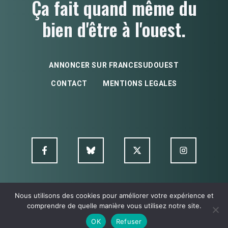
Ça fait quand même du
bien d'être à l'ouest.
ANNONCER SUR FRANCESUDOUEST
CONTACT
MENTIONS LEGALES
Nous utilisons des cookies pour améliorer votre expérience et
© FSO MultimediA - 2026
comprendre de quelle manière vous utilisez notre site.
OK
Refuser