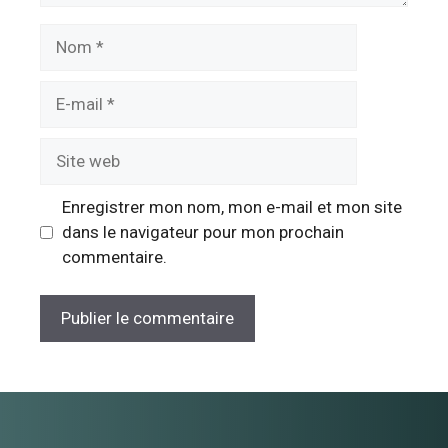
Nom
E-
mail
Site
web
Enregistrer mon nom, mon e-mail et mon site
dans le navigateur pour mon prochain
commentaire.