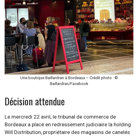
Une boutique Baillardran à Bordeaux – Crédit photo : ©
Baillardran/Facebook
Décision attendue
Le mercredi 22 avril, le tribunal de commerce de
Bordeaux a placé en redressement judiciaire la holding
Will Distribution, propriétaire des magasins de canelés