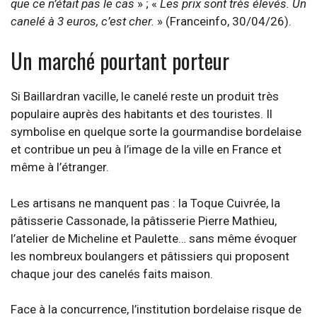
que ce n’était pas le cas
» ; «
Les prix sont très élevés. Un
canelé à 3 euros, c’est cher.
» (Franceinfo, 30/04/26).
Un marché pourtant porteur
Si Baillardran vacille, le canelé reste un produit très
populaire auprès des habitants et des touristes. Il
symbolise en quelque sorte la gourmandise bordelaise
et contribue un peu à l’image de la ville en France et
même à l’étranger.
Les artisans ne manquent pas : la Toque Cuivrée, la
pâtisserie Cassonade, la pâtisserie Pierre Mathieu,
l’atelier de Micheline et Paulette… sans même évoquer
les nombreux boulangers et pâtissiers qui proposent
chaque jour des canelés faits maison.
Face à la concurrence, l’institution bordelaise risque de