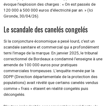
évoque l’explosion des charges : « On est passés de
120 000 à 500 000 euros d’électricité par an. » (Ici
Gironde, 30/04/26).
Le scandale des canelés congelés
Si la conjoncture économique a pesé lourd, c’est un
scandale sanitaire et commercial qui a profondément
terni l’image de la marque. En janvier 2025, le tribunal
correctionnel de Bordeaux a condamné l’enseigne à une
amende de 100 000 euros pour pratiques
commerciales trompeuses. L’enquête menée par la
DDPP (Direction départementale de la protection des
populations) avait révélé que certains canelés vendus
comme « frais » étaient en réalité congelés puis
décongelés.