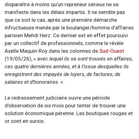
disparaître à moins qu’un repreneur sérieux ne se
manifeste dans les délais impartis. Il ne semble pas
que ce soit le cas, après une première démarche
infructueuse menée par le boulanger/homme d’affaires
parisien Mehdi Herz. Ce dernier est en effet poursuivi
par un collectif de professionnels, comme le révèle
Axelle Maquin-Roy dans les colonnes de
Sud-Ouest
(19/05/26), «
avec lequel ils se sont trouvés en affaires,
ces quatre dernières années, et à l’issue desquelles ils
enregistrent des impayés de loyers, de factures, de
salaires et d’honoraires.
»
Le redressement judiciaire ouvre une période
d’observation de six mois pour tenter de trouver une
solution économique pérenne. Les boutiques rouges et
or sont en sursis.