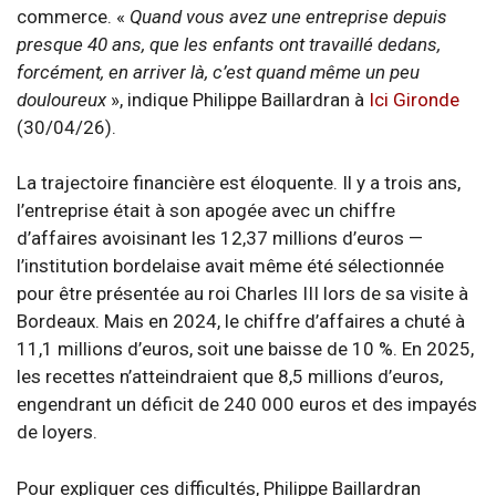
commerce. «
Quand vous avez une entreprise depuis
presque 40 ans, que les enfants ont travaillé dedans,
forcément, en arriver là, c’est quand même un peu
douloureux
», indique Philippe Baillardran à
Ici Gironde
(30/04/26).
La trajectoire financière est éloquente. Il y a trois ans,
l’entreprise était à son apogée avec un chiffre
d’affaires avoisinant les 12,37 millions d’euros —
l’institution bordelaise avait même été sélectionnée
pour être présentée au roi Charles III lors de sa visite à
Bordeaux. Mais en 2024, le chiffre d’affaires a chuté à
11,1 millions d’euros, soit une baisse de 10 %. En 2025,
les recettes n’atteindraient que 8,5 millions d’euros,
engendrant un déficit de 240 000 euros et des impayés
de loyers.
Pour expliquer ces difficultés, Philippe Baillardran