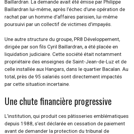
Baillardran. La demande avait été émise par Philippe
Baillardran lui-même, après l’échec d’une opération de
rachat par un homme d’affaires parisien, lui-même
poursuivi par un collectif de victimes d’impayés.
Une autre structure du groupe, PR8 Développement,
dirigée par son fils Cyril Baillardran, a été placée en
liquidation judiciaire. Cette société était notamment
propriétaire des enseignes de Saint-Jean-de-Luz et de
celle installée aux Hangars, dans le quartier Bacalan. Au
total, près de 95 salariés sont directement impactés
par cette situation incertaine.
Une chute financière progressive
L’institution, qui produit ces pâtisseries emblématiques
depuis 1988, s’est déclarée en cessation de paiement
avant de demander la protection du tribunal de