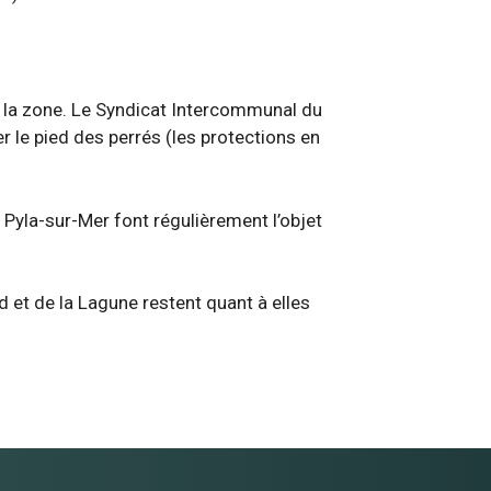
 la zone. Le Syndicat Intercommunal du
r le pied des perrés (les protections en
u Pyla-sur-Mer font régulièrement l’objet
rd et de la Lagune restent quant à elles