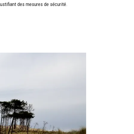
ustifiant des mesures de sécurité.