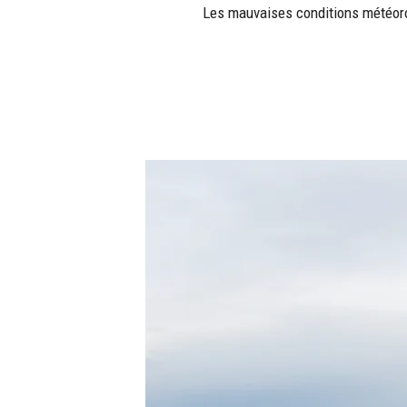
Les mauvaises conditions météorol