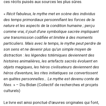
ces récits puisés aux sources les plus sûres.
«
Récit fabuleux, le mythe met en scène des individus
des temps primordiaux personnifiant les forces de la
nature et les aspects de la condition humaine ; perçu
comme vrai, il jouit d’une symbolique sacrée impliquant
une transmission codifiée et limitée à des moments
particuliers. Mais avec le temps, le mythe peut perdre de
son sens et ne devenir plus qu’un simple moyen de
distraction : les légendes totémiques deviennent des
histoires animalières, les artefacts sacrés évoluent en
objets magiques, les héros civilisateurs deviennent des
héros d’aventure, les rites initiatiques se convertissent
en quêtes personnelles… Le mythe est devenu conte de
fées
. » – Diu Bidan (Collectif de recherches et projets
culturels)
Le livre est ainsi ponctué d’œuvres originales qui font,