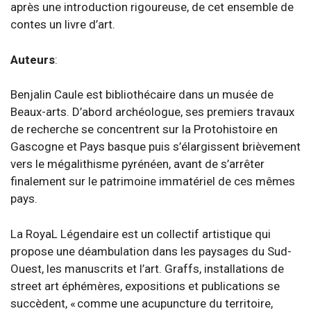
après une introduction rigoureuse, de cet ensemble de
contes un livre d’art.
Auteurs
:
Benjalin Caule est bibliothécaire dans un musée de
Beaux-arts. D’abord archéologue, ses premiers travaux
de recherche se concentrent sur la Protohistoire en
Gascogne et Pays basque puis s’élargissent brièvement
vers le mégalithisme pyrénéen, avant de s’arrêter
finalement sur le patrimoine immatériel de ces mêmes
pays.
La RoyaL Légendaire est un collectif artistique qui
propose une déambulation dans les paysages du Sud-
Ouest, les manuscrits et l’art. Graffs, installations de
street art éphémères, expositions et publications se
succèdent, « comme une acupuncture du territoire,