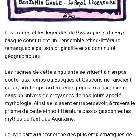
Les contes et les légendes de Gascogne et du Pays
basque constituent un « ensemble ethno-littéraire
remarquable par son originalité et sa continuité
géographique ».
Les racines de cette singularité se situent à n’en pas
douter aux temps où Basques et Gascons ne faisaient
qu’un ; aux temps où les récits populaires baignaient
dans un univers de croyances de nos jours appelé
mythologie. Ainsi se laissent entrapercevoir, à travers le
prisme de cette ethno-littérature basco-gasconne, les
mythes de l’antique Aquitaine.
Le livre part à la recherche des plus emblématiques de