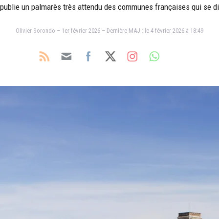
publie un palmarès très attendu des communes françaises qui se disti
Olivier Sorondo – 1er février 2026 – Dernière MAJ : le 4 février 2026 à 18:49