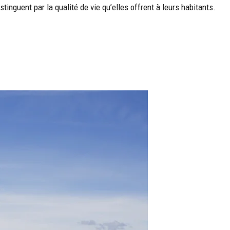
nguent par la qualité de vie qu’elles offrent à leurs habitants.