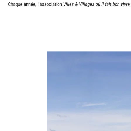
Chaque année, l’association
Villes & Villages où il fait bon vivre