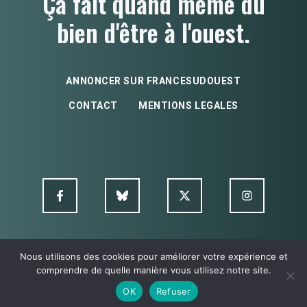
Ça fait quand même du
bien d'être à l'ouest.
ANNONCER SUR FRANCESUDOUEST
CONTACT
MENTIONS LEGALES
Nous utilisons des cookies pour améliorer votre expérience et
© FSO MultimediA - 2026
comprendre de quelle manière vous utilisez notre site.
OK
Refuser