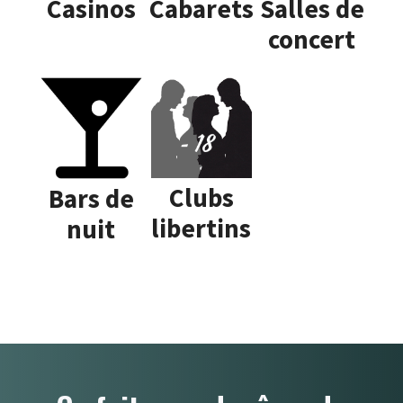
Casinos
Cabarets
Salles de
concert
Clubs
Bars de
libertins
nuit