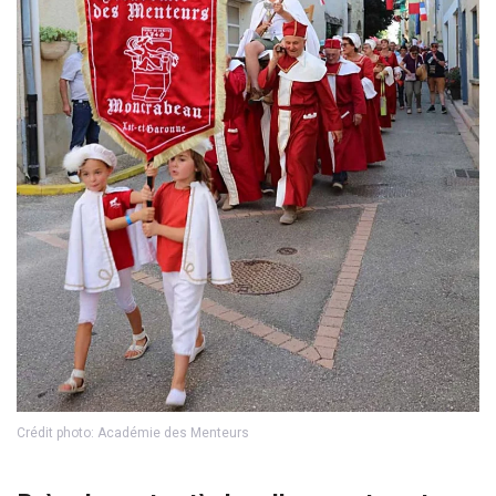
Crédit photo: Académie des Menteurs