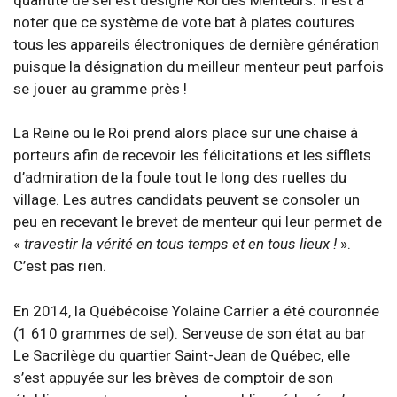
noter que ce système de vote bat à plates coutures
tous les appareils électroniques de dernière génération
puisque la désignation du meilleur menteur peut parfois
se jouer au gramme près !
La Reine ou le Roi prend alors place sur une chaise à
porteurs afin de recevoir les félicitations et les sifflets
d’admiration de la foule tout le long des ruelles du
village. Les autres candidats peuvent se consoler un
peu en recevant le brevet de menteur qui leur permet de
«
travestir la vérité en tous temps et en tous lieux !
».
C’est pas rien.
En 2014, la Québécoise Yolaine Carrier a été couronnée
(1 610 grammes de sel). Serveuse de son état au bar
Le Sacrilège du quartier Saint-Jean de Québec, elle
s’est appuyée sur les brèves de comptoir de son