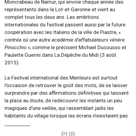
Moncrabeau de Namur, qui envoie chaque année des
représentants dans le Lot-et-Garonne et vient au
complet tous les deux ans. Les ambitions
internationales du festival passent aussi par la future
coopération avec les Italiens de la ville de Piastre, «
contrée où une autre académie d’affabulateurs vénère
Pinocchio
», comme le précisent Michael Ducousso et
Paulette Guerini dans La Dépêche du Midi (3 août
2015).
Le Festival international des Menteurs est surtout
l’occasion de retrouver le goût des mots, de se laisser
surprendre par des affirmations définitives qui laissent
la place au doute, de redécouvrir les instants un peu
magiques d’une veillée, qui rassemblait jadis les
habitants du village lorsque les écrans n’existaient pas.
PUB