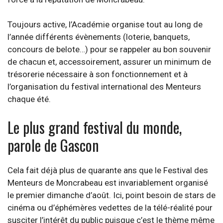
Toujours active, l’Académie organise tout au long de
l’année différents évènements (loterie, banquets,
concours de belote…) pour se rappeler au bon souvenir
de chacun et, accessoirement, assurer un minimum de
trésorerie nécessaire à son fonctionnement et à
l’organisation du festival international des Menteurs
chaque été.
Le plus grand festival du monde,
parole de Gascon
Cela fait déjà plus de quarante ans que le Festival des
Menteurs de Moncrabeau est invariablement organisé
le premier dimanche d’août. Ici, point besoin de stars de
cinéma ou d’éphémères vedettes de la télé-réalité pour
susciter l’intérêt du public puisque c’est le thème même