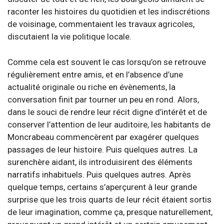
raconter les histoires du quotidien et les indiscrétions
de voisinage, commentaient les travaux agricoles,
discutaient la vie politique locale.
Comme cela est souvent le cas lorsqu’on se retrouve
régulièrement entre amis, et en l’absence d’une
actualité originale ou riche en évènements, la
conversation finit par tourner un peu en rond. Alors,
dans le souci de rendre leur récit digne d’intérêt et de
conserver l’attention de leur auditoire, les habitants de
Moncrabeau commencèrent par exagérer quelques
passages de leur histoire. Puis quelques autres. La
surenchère aidant, ils introduisirent des éléments
narratifs inhabituels. Puis quelques autres. Après
quelque temps, certains s’aperçurent à leur grande
surprise que les trois quarts de leur récit étaient sortis
de leur imagination, comme ça, presque naturellement,