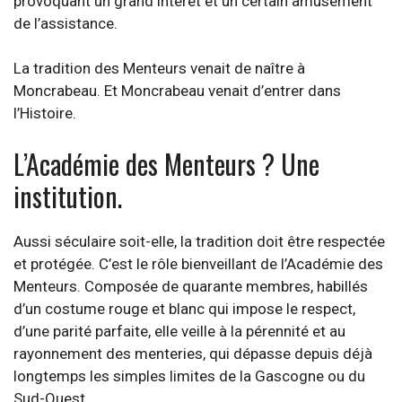
provoquant un grand intérêt et un certain amusement
de l’assistance.
La tradition des Menteurs venait de naître à
Moncrabeau. Et Moncrabeau venait d’entrer dans
l’Histoire.
L’Académie des Menteurs ? Une
institution.
Aussi séculaire soit-elle, la tradition doit être respectée
et protégée. C’est le rôle bienveillant de l’Académie des
Menteurs. Composée de quarante membres, habillés
d’un costume rouge et blanc qui impose le respect,
d’une parité parfaite, elle veille à la pérennité et au
rayonnement des menteries, qui dépasse depuis déjà
longtemps les simples limites de la Gascogne ou du
Sud-Ouest.