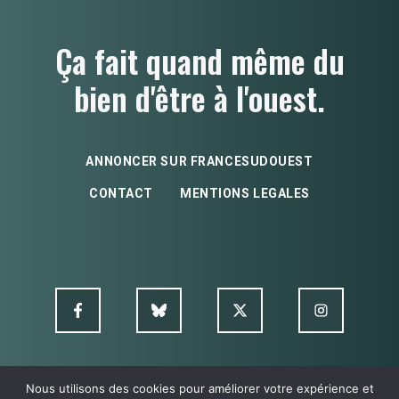
Ça fait quand même du
bien d'être à l'ouest.
ANNONCER SUR FRANCESUDOUEST
CONTACT
MENTIONS LEGALES
Nous utilisons des cookies pour améliorer votre expérience et
© FSO MultimediA - 2026