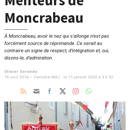
Menteurs de
Moncrabeau
À Moncrabeau, avoir le nez qui s’allonge n’est pas
forcément source de réprimande. Ce serait au
contraire un signe de respect, d’intégration et, oui,
disons-le, d’admiration.
Olivier Sorondo
16 avril 2016 – Dernière MAJ : le 15 janvier 2020 à 9 h 52