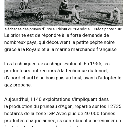
Séchages des prunes d’Ente au début du 20e siècle – Crédit photo : BIP
La priorité est de répondre à la forte demande de
nombreux pays, qui découvrent la petite pépite noire
grâce à la Royale et à la marine marchande française.
Les techniques de séchage évoluent. En 1955, les
producteurs ont recours à la technique du tunnel,
d’abord chauffé au bois puis au fioul, avant d’adopter le
gaz propane.
Aujourd’hui, 1140 exploitations s’impliquent dans
la production du pruneau d’Agen, répartie sur les 12735
hectares de la zone IGP. Avec plus de 40 000 tonnes
produites chaque année, ils contribuent à pérenniser un