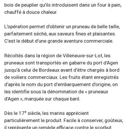
bois de peuplier qu’ils introduisent dans un four à pain,
chauffé à douce chaleur.
L’opération permet d’obtenir un pruneau de belle taille,
parfaitement séché, aux saveurs fines et plaisantes.
C’est le début d’une grande aventure commerciale.
Récoltés dans la région de Villeneuve-sur-Lot, les
pruneaux sont transportés en gabarre du port d’Agen
jusqu’à celui de Bordeaux avant d’être chargés à bord
de voiliers commerciaux. Les fruits étant enregistrés
d’après le nom du port d’embarquement d’origine, on
les identifie sous la dénomination de « pruneaux
d’Agen », marquée sur chaque baril.
e
Dès le 17
siècle, les marins apprécient
particulièrement le produit. Facile à conserver, goûteux,
il représente un remède efficace contre le scorbut.