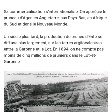
Sa commercialisation s’internationalise. On apprécie le
pruneau d’Agen en Angleterre, aux Pays-Bas, en Afrique
du Sud et dans le Nouveau Monde.
Un siècle plus tard, la production de prunes d’Ente se
diffuse plus largement, sur les terres argilocalcaires
entre la Garonne et le Lot. En 1894, on ne compte pas
moins de cinq millions de pruniers dans le Lot-et-
Garonne.