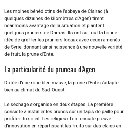
Les moines bénédictins de l’abbaye de Clairac (à
quelques dizaines de kilomètres d’Agen) tirent
néanmoins avantage de la situation et plantent
quelques pruniers de Damas. Ils ont surtout la bonne
idée de greffer les pruniers locaux avec ceux ramenés
de Syrie, donnant ainsi naissance à une nouvelle variété
de fruit, la prune d’Ente.
La particularité du pruneau d’Agen
Dotée d’une robe bleu mauve, la prune d’Ente s’adapte
bien au climat du Sud-Ouest.
Le séchage s’organise en deux étapes. La première
consiste à installer les prunes sur un tapis de paille pour
profiter du soleil. Les religieux font ensuite preuve
d’innovation en répartissant les fruits sur des claies en