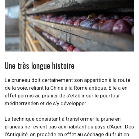
Crédit photo : Bureau national Interprofessionnel du Pruneau
Une très longue histoire
Le pruneau doit certainement son apparition à la route
de la soie, reliant la Chine à la Rome antique. Elle a en
effet permis au prunier de s’établir sur le pourtour
méditerranéen et de s’y développer.
La technique consistant à transformer la prune en
pruneau ne revient pas aux habitant du pays d’Agen. Dès
l’Antiquité, on procède en effet au séchage du fruit en