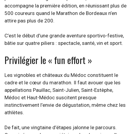
accompagne la première édition, en réunissant plus de
500 coureurs quand le Marathon de Bordeaux n’en
attire pas plus de 200.
C’est le début d’une grande aventure sportivo-festive,
bâtie sur quatre piliers : spectacle, santé, vin et sport.
Privilégier le « fun effort »
Les vignobles et châteaux du Médoc constituent le
cadre et le cœur du marathon. Il faut avouer que les
appellations Pauillac, Saint-Julien, Saint-Estèphe,
Médoc et Haut-Médoc suscitent presque
instinctivement l’envie de dégustation, même chez les
athlètes.
De fait, une vingtaine d’étapes jalonne le parcours.