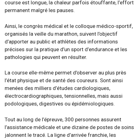
course est longue, la chaleur parfois étouffante, l’effort
permanent malgré les pauses.
Ainsi, le congrès médical et le colloque médico-sportif,
organisés la veille du marathon, suivent l’objectif
d’apporter au public et athlètes des informations
précises sur la pratique d’un sport d’endurance et les
pathologies qui peuvent en résulter.
La course elle-même permet d’observer au plus près
l’état physique et de santé des coureurs. Sont ainsi
menées des milliers d’études cardiologiques,
électrocardiographiques, tensionnelles, mais aussi
podologiques, digestives ou épidémiologiques.
Tout au long de l’épreuve, 300 personnes assurent
l’assistance médicale et une dizaine de postes de soins
jalonnent le tracé. La ligne d’arrivée franchie, les