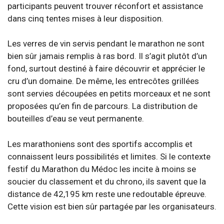
participants peuvent trouver réconfort et assistance
dans cinq tentes mises à leur disposition.
Les verres de vin servis pendant le marathon ne sont
bien sûr jamais remplis à ras bord. Il s’agit plutôt d’un
fond, surtout destiné à faire découvrir et apprécier le
cru d’un domaine. De même, les entrecôtes grillées
sont servies découpées en petits morceaux et ne sont
proposées qu’en fin de parcours. La distribution de
bouteilles d’eau se veut permanente.
Les marathoniens sont des sportifs accomplis et
connaissent leurs possibilités et limites. Si le contexte
festif du Marathon du Médoc les incite à moins se
soucier du classement et du chrono, ils savent que la
distance de 42,195 km reste une redoutable épreuve.
Cette vision est bien sûr partagée par les organisateurs.