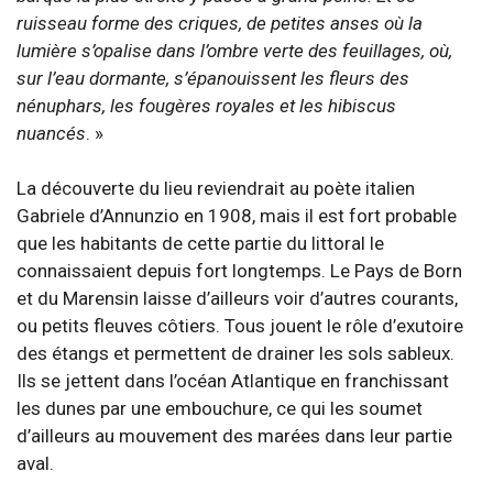
ruisseau forme des criques, de petites anses où la
lumière s’opalise dans l’ombre verte des feuillages, où,
sur l’eau dormante, s’épanouissent les fleurs des
nénuphars, les fougères royales et les hibiscus
nuancés
. »
La découverte du lieu reviendrait au poète italien
Gabriele d’Annunzio en 1908, mais il est fort probable
que les habitants de cette partie du littoral le
connaissaient depuis fort longtemps. Le Pays de Born
et du Marensin laisse d’ailleurs voir d’autres courants,
ou petits fleuves côtiers. Tous jouent le rôle d’exutoire
des étangs et permettent de drainer les sols sableux.
Ils se jettent dans l’océan Atlantique en franchissant
les dunes par une embouchure, ce qui les soumet
d’ailleurs au mouvement des marées dans leur partie
aval.