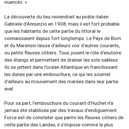
nuancés
. »
La découverte du lieu reviendrait au poète italien
Gabriele d’Annunzio en 1908, mais il est fort probable
que les habitants de cette partie du littoral le
connaissaient depuis fort longtemps. Le Pays de Born
et du Marensin laisse d’ailleurs voir d’autres courants,
ou petits fleuves côtiers. Tous jouent le rôle d’exutoire
des étangs et permettent de drainer les sols sableux.
Ils se jettent dans l’océan Atlantique en franchissant
les dunes par une embouchure, ce qui les soumet
d’ailleurs au mouvement des marées dans leur partie
aval.
Pour sa part, l’embouchure du courant d’Huchet n’a
jamais été stabilisée par des travaux d’endiguement.
Force est de constater que parmi les fleuves côtiers de
cette partie des Landes, il s’impose comme le plus