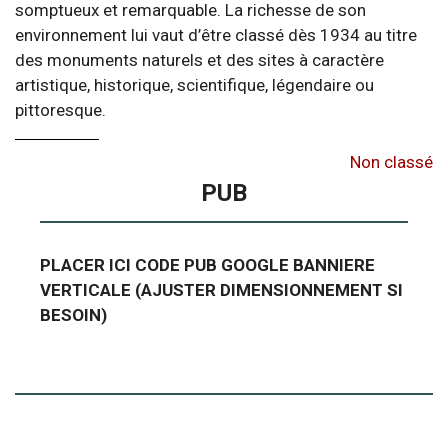
somptueux et remarquable. La richesse de son
environnement lui vaut d’être classé dès 1934 au titre
des monuments naturels et des sites à caractère
artistique, historique, scientifique, légendaire ou
pittoresque.
Non classé
PUB
PLACER ICI CODE PUB GOOGLE BANNIERE
VERTICALE (AJUSTER DIMENSIONNEMENT SI
BESOIN)