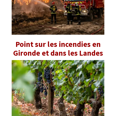
Point sur les incendies en
Gironde et dans les Landes