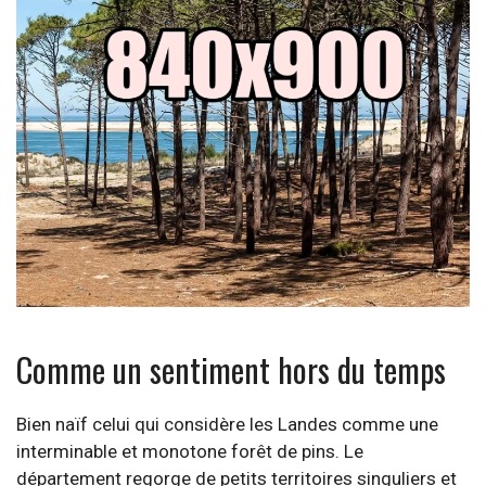
Comme un sentiment hors du temps
Bien naïf celui qui considère les Landes comme une
interminable et monotone forêt de pins. Le
département regorge de petits territoires singuliers et