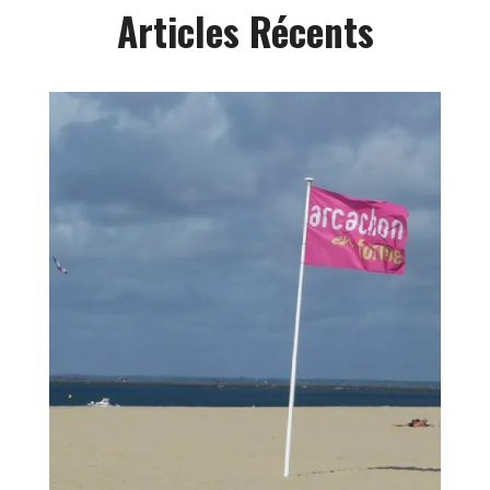
Articles Récents