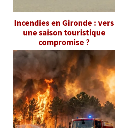
Incendies en Gironde : vers
une saison touristique
compromise ?