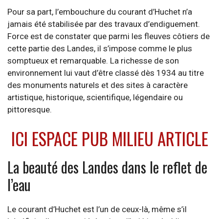
Pour sa part, l’embouchure du courant d’Huchet n’a
jamais été stabilisée par des travaux d’endiguement.
Force est de constater que parmi les fleuves côtiers de
cette partie des Landes, il s’impose comme le plus
somptueux et remarquable. La richesse de son
environnement lui vaut d’être classé dès 1934 au titre
des monuments naturels et des sites à caractère
artistique, historique, scientifique, légendaire ou
pittoresque.
ICI ESPACE PUB MILIEU ARTICLE
La beauté des Landes dans le reflet de
l’eau
Le courant d’Huchet est l’un de ceux-là, même s’il