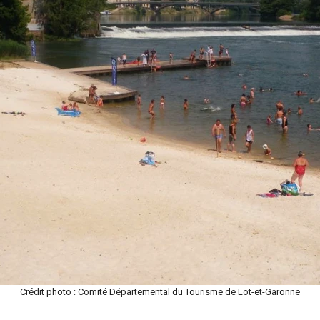
Crédit photo : Comité Départemental du Tourisme de Lot-et-Garonne