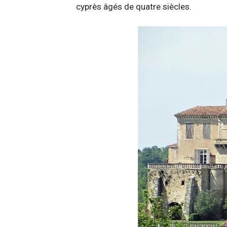
cyprès âgés de quatre siècles.