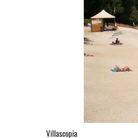
Villascopia