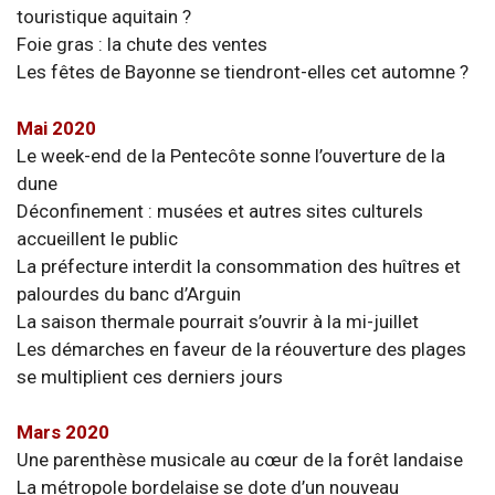
touristique aquitain ?
Foie gras : la chute des ventes
Les fêtes de Bayonne se tiendront-elles cet automne ?
Mai 2020
Le week-end de la Pentecôte sonne l’ouverture de la
dune
Déconfinement : musées et autres sites culturels
accueillent le public
La préfecture interdit la consommation des huîtres et
palourdes du banc d’Arguin
La saison thermale pourrait s’ouvrir à la mi-juillet
Les démarches en faveur de la réouverture des plages
se multiplient ces derniers jours
Mars 2020
Une parenthèse musicale au cœur de la forêt landaise
La métropole bordelaise se dote d’un nouveau