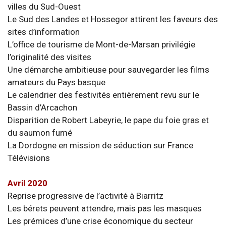
villes du Sud-Ouest
Le Sud des Landes et Hossegor attirent les faveurs des
sites d’information
L’office de tourisme de Mont-de-Marsan privilégie
l’originalité des visites
Une démarche ambitieuse pour sauvegarder les films
amateurs du Pays basque
Le calendrier des festivités entièrement revu sur le
Bassin d’Arcachon
Disparition de Robert Labeyrie, le pape du foie gras et
du saumon fumé
La Dordogne en mission de séduction sur France
Télévisions
Avril 2020
Reprise progressive de l’activité à Biarritz
Les bérets peuvent attendre, mais pas les masques
Les prémices d’une crise économique du secteur