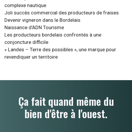
complexe nautique
Joli succès commercial des producteurs de fraises
Devenir vigneron dans le Bordelais
Naissance d’ADN Tourisme
Les producteurs bordelais confrontés à une
conjoncture difficile
« Landes – Terre des possibles », une marque pour
revendiquer un territoire
Ça fait quand même du
bien d'être à l'ouest.