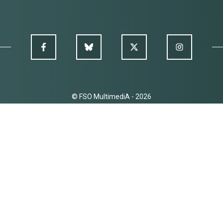
© FSO MultimediA - 2026