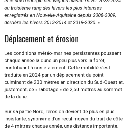
et le flux d’énergie des vagues classe l’hiver 2023-2024
au troisième rang des hivers les plus intenses
enregistrés en Nouvelle-Aquitaine depuis 2008-2009,
derrière les hivers 2013-2014 et 2019-2020.
»
Déplacement et érosion
Les conditions météo-marines persistantes poussent
chaque année la dune un peu plus vers la forêt,
contribuant à son étalement. Cette mobilité s’est
traduite en 2024 par un déplacement du point
culminant de 230 mètres en direction du Sud-Ouest et,
justement, ce « rabotage » de 2,60 mètres au sommet
de la dune.
Sur sa partie Nord, l’érosion devient de plus en plus
insistante, synonyme d’un recul moyen du trait de côte
de 4 mètres chaque année, une distance importante.