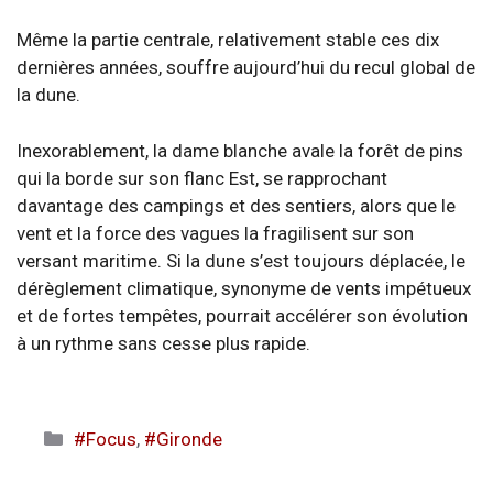
Même la partie centrale, relativement stable ces dix
dernières années, souffre aujourd’hui du recul global de
la dune.
Inexorablement, la dame blanche avale la forêt de pins
qui la borde sur son flanc Est, se rapprochant
davantage des campings et des sentiers, alors que le
vent et la force des vagues la fragilisent sur son
versant maritime. Si la dune s’est toujours déplacée, le
dérèglement climatique, synonyme de vents impétueux
et de fortes tempêtes, pourrait accélérer son évolution
à un rythme sans cesse plus rapide.
Catégories
#Focus
,
#Gironde