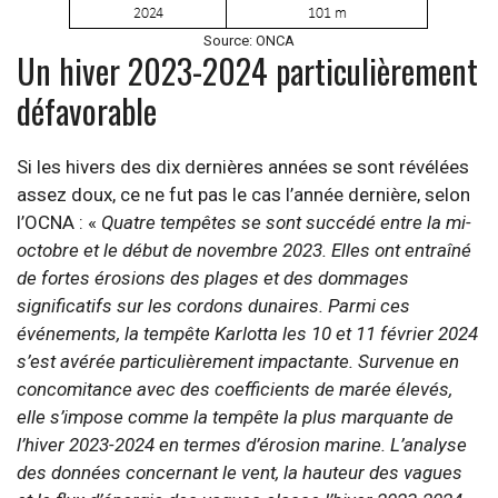
Source: ONCA
Un hiver 2023-2024 particulièrement
défavorable
Si les hivers des dix dernières années se sont révélées
assez doux, ce ne fut pas le cas l’année dernière, selon
l’OCNA : «
Quatre tempêtes se sont succédé entre la mi-
octobre et le début de novembre 2023. Elles ont entraîné
de fortes érosions des plages et des dommages
significatifs sur les cordons dunaires. Parmi ces
événements, la tempête Karlotta les 10 et 11 février 2024
s’est avérée particulièrement impactante. Survenue en
concomitance avec des coefficients de marée élevés,
elle s’impose comme la tempête la plus marquante de
l’hiver 2023-2024 en termes d’érosion marine. L’analyse
des données concernant le vent, la hauteur des vagues