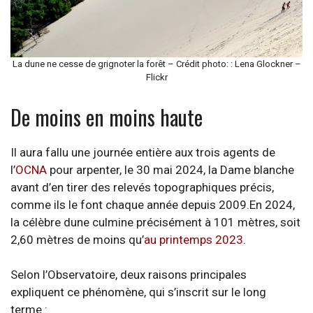
La dune ne cesse de grignoter la forêt – Crédit photo: : Lena Glockner –
Flickr
De moins en moins haute
Il aura fallu une journée entière aux trois agents de
l’
OCNA
pour arpenter, le 30 mai 2024, la Dame blanche
avant d’en tirer des relevés topographiques précis,
comme ils le font chaque année depuis 2009.En 2024,
la célèbre dune culmine précisément à 101 mètres, soit
2,60 mètres de moins qu’
au printemps 2023
.
Selon l’Observatoire, deux raisons principales
expliquent ce phénomène, qui s’inscrit sur le long
terme :