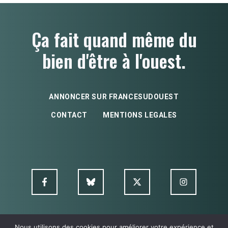
Ça fait quand même du
bien d'être à l'ouest.
ANNONCER SUR FRANCESUDOUEST
CONTACT
MENTIONS LEGALES
Nous utilisons des cookies pour améliorer votre expérience et