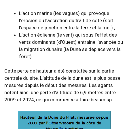
L’action marine (les vagues) qui provoque
l’érosion ou l’accrétion du trait de côte (soit
l’espace de jonction entre la terre et la mer) ;
L’action éolienne (le vent) qui sous l’effet des
vents dominants (d’Ouest) entraîne l’avancée ou
la migration dunaire (la Dune se déplace vers la
forêt).
Cette perte de hauteur a été constatée sur la partie
centrale du site. L’altitude de la dune est la plus basse
mesurée depuis le début des mesures. Les agents
notent ainsi une perte d’altitude de 6,9 mètres entre
2009 et 2024, ce qui commence à faire beaucoup.