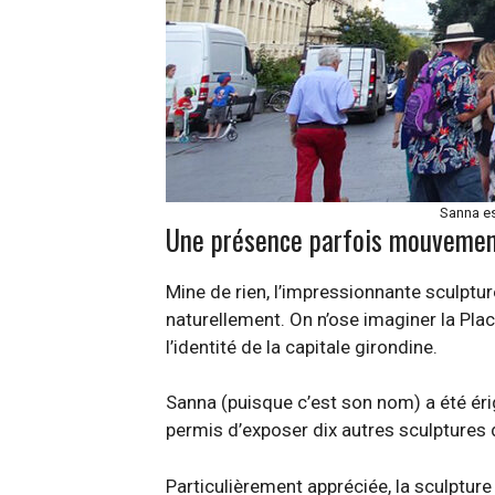
Sanna es
Une présence parfois mouveme
Mine de rien, l’impressionnante sculptu
naturellement. On n’ose imaginer la Pla
l’identité de la capitale girondine.
Sanna (puisque c’est son nom) a été éri
permis d’exposer dix autres sculptures d
Particulièrement appréciée, la sculptur