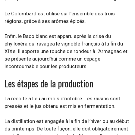
Le Colombard est utilisé sur l’ensemble des trois
régions, grâce à ses arômes épicés.
Enfin, le Baco blanc est apparu après la crise du
phylloxéra qui ravagea le vignoble français à la fin du
XIXe. Il apporte une touche de rondeur à l’Armagnac et
se présente aujourd’hui comme un cépage
incontournable pour les producteurs.
Les étapes de la production
La récolte a lieu au mois d’octobre. Les raisins sont
pressés et le jus obtenu est mis en fermentation.
La distillation est engagée à la fin de l’hiver ou au début
du printemps. De toute façon, elle doit obligatoirement