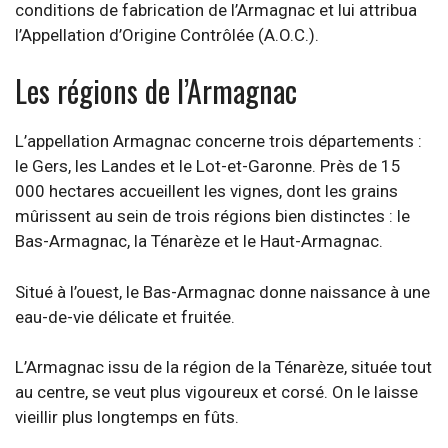
conditions de fabrication de l’Armagnac et lui attribua
l’Appellation d’Origine Contrôlée (A.O.C.).
Les régions de l’Armagnac
L’appellation Armagnac concerne trois départements :
le Gers, les Landes et le Lot-et-Garonne. Près de 15
000 hectares accueillent les vignes, dont les grains
mûrissent au sein de trois régions bien distinctes : le
Bas-Armagnac, la Ténarèze et le Haut-Armagnac.
Situé à l’ouest, le Bas-Armagnac donne naissance à une
eau-de-vie délicate et fruitée.
L’Armagnac issu de la région de la Ténarèze, située tout
au centre, se veut plus vigoureux et corsé. On le laisse
vieillir plus longtemps en fûts.