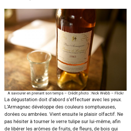
A savourer en prenant son temps – Crédit photo : Nick Webb – Flickr
La dégustation doit d’abord s’effectuer avec les yeux.
L’Armagnac développe des couleurs somptueuses,
dorées ou ambrées. Vient ensuite le plaisir olfactif. Ne
pas hésiter à tourner le verre tulipe sur lui-même, afin
de libérer les arômes de fruits, de fleurs, de bois qui