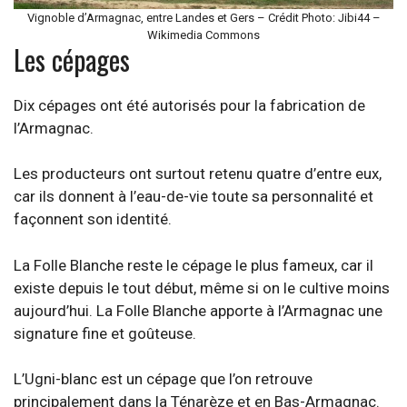
Vignoble d’Armagnac, entre Landes et Gers – Crédit Photo: Jibi44 –
Wikimedia Commons
Les cépages
Dix cépages ont été autorisés pour la fabrication de
l’Armagnac.
Les producteurs ont surtout retenu quatre d’entre eux,
car ils donnent à l’eau-de-vie toute sa personnalité et
façonnent son identité.
La Folle Blanche reste le cépage le plus fameux, car il
existe depuis le tout début, même si on le cultive moins
aujourd’hui. La Folle Blanche apporte à l’Armagnac une
signature fine et goûteuse.
L’Ugni-blanc est un cépage que l’on retrouve
principalement dans la Ténarèze et en Bas-Armagnac.