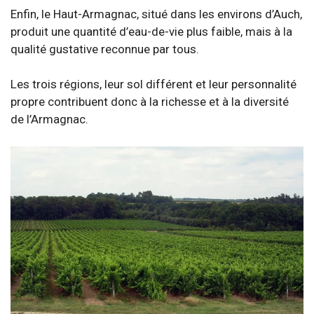
Enfin, le Haut-Armagnac, situé dans les environs d’Auch,
produit une quantité d’eau-de-vie plus faible, mais à la
qualité gustative reconnue par tous.
Les trois régions, leur sol différent et leur personnalité
propre contribuent donc à la richesse et à la diversité
de l’Armagnac.