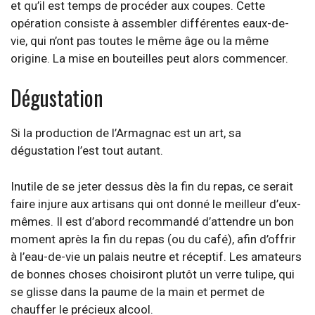
et qu’il est temps de procéder aux coupes. Cette
opération consiste à assembler différentes eaux-de-
vie, qui n’ont pas toutes le même âge ou la même
origine. La mise en bouteilles peut alors commencer.
Dégustation
Si la production de l’Armagnac est un art, sa
dégustation l’est tout autant.
Inutile de se jeter dessus dès la fin du repas, ce serait
faire injure aux artisans qui ont donné le meilleur d’eux-
mêmes. Il est d’abord recommandé d’attendre un bon
moment après la fin du repas (ou du café), afin d’offrir
à l’eau-de-vie un palais neutre et réceptif. Les amateurs
de bonnes choses choisiront plutôt un verre tulipe, qui
se glisse dans la paume de la main et permet de
chauffer le précieux alcool.