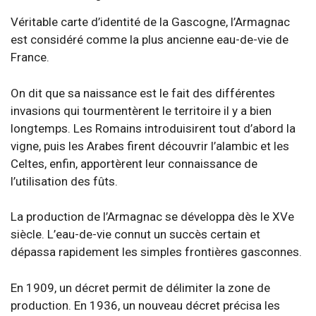
Véritable carte d’identité de la Gascogne, l’Armagnac
est considéré comme la plus ancienne eau-de-vie de
France.
On dit que sa naissance est le fait des différentes
invasions qui tourmentèrent le territoire il y a bien
longtemps. Les Romains introduisirent tout d’abord la
vigne, puis les Arabes firent découvrir l’alambic et les
Celtes, enfin, apportèrent leur connaissance de
l’utilisation des fûts.
La production de l’Armagnac se développa dès le XVe
siècle. L’eau-de-vie connut un succès certain et
dépassa rapidement les simples frontières gasconnes.
En 1909, un décret permit de délimiter la zone de
production. En 1936, un nouveau décret précisa les