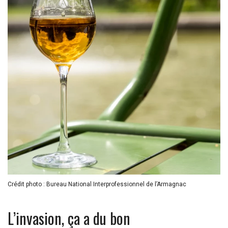
Crédit photo : Bureau National Interprofessionnel de l’Armagnac
L’invasion, ça a du bon