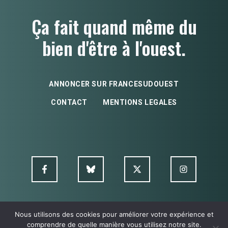
Ça fait quand même du
bien d'être à l'ouest.
ANNONCER SUR FRANCESUDOUEST
CONTACT
MENTIONS LEGALES
Nous utilisons des cookies pour améliorer votre expérience et
© FSO MultimediA - 2026
comprendre de quelle manière vous utilisez notre site.