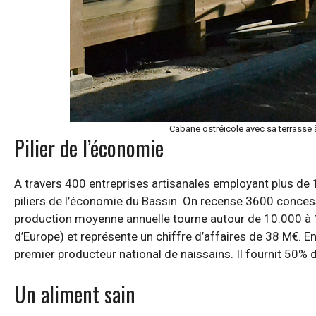
Cabane ostréicole avec sa terrasse
Pilier de l’économie
A travers 400 entreprises artisanales employant plus de 
piliers de l’économie du Bassin. On recense 3600 conces
production moyenne annuelle tourne autour de 10.000 à 1
d’Europe) et représente un chiffre d’affaires de 38 M€. En 
premier producteur national de naissains. Il fournit 50% d
Un aliment sain