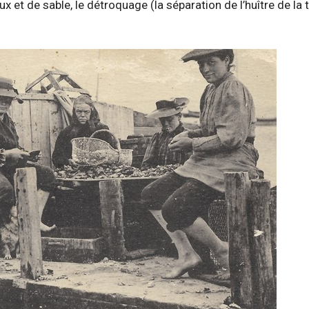
 et de sable, le détroquage (la séparation de l’huître de la t