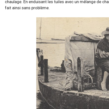
chaulage. En enduisant les tuiles avec un mélange de chaux
fait ainsi sans problème.