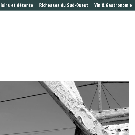
oisirs et détente
Richesses du Sud-Ouest
Vin & Gastronomie