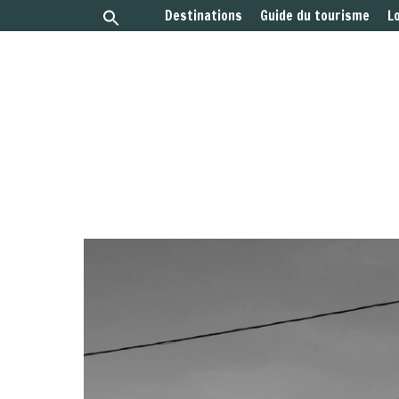
Destinations
Guide du tourisme
L