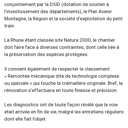
conjointement par la DSID (dotation de soutien à
l’investissement des départements), le Plan Avenir
Montagne, la Région et la société d’exploitation du petit
train.
La Rhune étant classée site Natura 2000, le chantier
doit faire face à diverses contraintes, dont celle liée à
la préservation des espèces protégées.
Il convient également de respecter le classement
« Remontée mécanique dite de technologie complexe
ou spéciale » qui touche la crémaillère originale. Bref, la
rénovation s’effectuera en toute finesse et précision.
Les diagnostics ont de toute façon révélé que la voie
était arrivée en fin de vie, malgré les entretiens réguliers
dont elle fait l’objet.