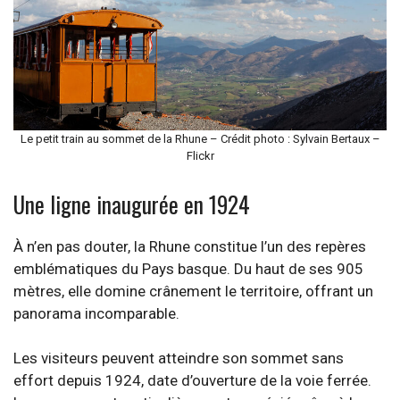
Le petit train au sommet de la Rhune – Crédit photo : Sylvain Bertaux –
Flickr
Une ligne inaugurée en 1924
À n’en pas douter, la Rhune constitue l’un des repères
emblématiques du Pays basque. Du haut de ses 905
mètres, elle domine crânement le territoire, offrant un
panorama incomparable.
Les visiteurs peuvent atteindre son sommet sans
effort depuis 1924, date d’ouverture de la voie ferrée.