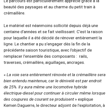
Le parcours est particulièrement apprécié grâce à la
beauté des paysages et au charme du petit train à
crémaillère.
Le matériel est néanmoins sollicité depuis déjà une
centaine d’années et se fait vieillissant. C’est la raison
pour laquelle il a été décidé de rénover entièrement la
ligne. Le chantier a pu s’engager dès la fin de la
précédente saison touristique, avec l’objectif de
remplacer l’ensemble des composants : rails,
traverses, crémaillère, aiguillages, ancrages.
«
La voie sera entièrement rénovée et la crémaillère sera
bien entendu maintenue, car le dénivelé est par endroit
de 25%. Il y aura même une locomotive hybride
électrique-diesel pour continuer à circuler même lorsque
des coupures de courant se produisent
» explique
Kemen Daguerre, le directeur adjoint de l’exploitation, à