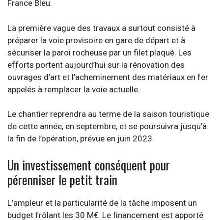
France Bleu.
La première vague des travaux a surtout consisté à
préparer la voie provisoire en gare de départ et à
sécuriser la paroi rocheuse par un filet plaqué. Les
efforts portent aujourd’hui sur la rénovation des
ouvrages d’art et l’acheminement des matériaux en fer
appelés à remplacer la voie actuelle.
Le chantier reprendra au terme de la saison touristique
de cette année, en septembre, et se poursuivra jusqu’à
la fin de l’opération, prévue en juin 2023.
Un investissement conséquent pour
pérenniser le petit train
L’ampleur et la particularité de la tâche imposent un
budget frôlant les 30 M€. Le financement est apporté