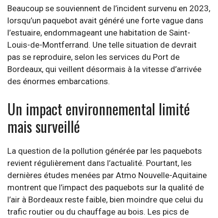
Beaucoup se souviennent de l’incident survenu en 2023,
lorsqu’un paquebot avait généré une forte vague dans
l’estuaire, endommageant une habitation de Saint-
Louis-de-Montferrand. Une telle situation de devrait
pas se reproduire, selon les services du Port de
Bordeaux, qui veillent désormais à la vitesse d’arrivée
des énormes embarcations.
Un impact environnemental limité
mais surveillé
La question de la pollution générée par les paquebots
revient régulièrement dans l’actualité. Pourtant, les
dernières études menées par Atmo Nouvelle-Aquitaine
montrent que l’impact des paquebots sur la qualité de
l’air à Bordeaux reste faible, bien moindre que celui du
trafic routier ou du chauffage au bois. Les pics de