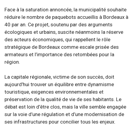
Face à la saturation annoncée, la municipalité souhaite
réduire le nombre de paquebots accueillis à Bordeaux à
40 par an. Ce projet, soutenu par des arguments
écologiques et urbains, suscite néanmoins la réserve
des acteurs économiques, qui rappellent le rôle
stratégique de Bordeaux comme escale prisée des
armateurs et l’importance des retombées pour la
région.
La capitale régionale, victime de son succès, doit
aujourd’hui trouver un équilibre entre dynamisme
touristique, exigences environnementales et
préservation de la qualité de vie de ses habitants. Le
débat est loin d’être clos, mais la ville semble engagée
sur la voie d’une régulation et d’une modernisation de
ses infrastructures pour concilier tous les enjeux.