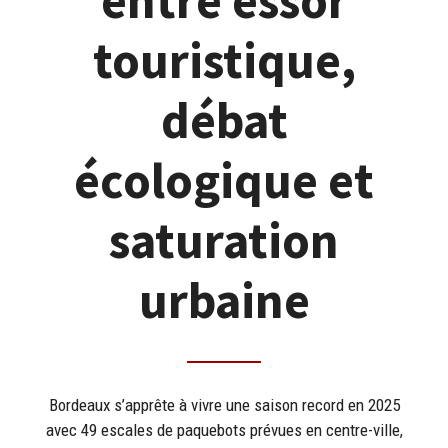
entre essor
touristique,
débat
écologique et
saturation
urbaine
Bordeaux s’apprête à vivre une saison record en 2025
avec 49 escales de paquebots prévues en centre-ville,