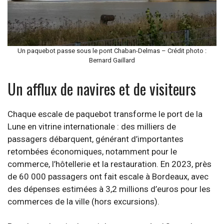
Un paquebot passe sous le pont Chaban-Delmas – Crédit photo :
Bernard Gaillard
Un afflux de navires et de visiteurs
Chaque escale de paquebot transforme le port de la
Lune en vitrine internationale : des milliers de
passagers débarquent, générant d’importantes
retombées économiques, notamment pour le
commerce, l’hôtellerie et la restauration. En 2023, près
de 60 000 passagers ont fait escale à Bordeaux, avec
des dépenses estimées à 3,2 millions d’euros pour les
commerces de la ville (hors excursions).