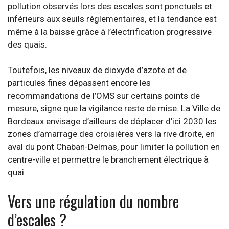
pollution observés lors des escales sont ponctuels et
inférieurs aux seuils réglementaires, et la tendance est
même à la baisse grâce à l’électrification progressive
des quais.
Toutefois, les niveaux de dioxyde d’azote et de
particules fines dépassent encore les
recommandations de l’OMS sur certains points de
mesure, signe que la vigilance reste de mise. La Ville de
Bordeaux envisage d’ailleurs de déplacer d’ici 2030 les
zones d’amarrage des croisières vers la rive droite, en
aval du pont Chaban-Delmas, pour limiter la pollution en
centre-ville et permettre le branchement électrique à
quai.
Vers une régulation du nombre
d’escales ?