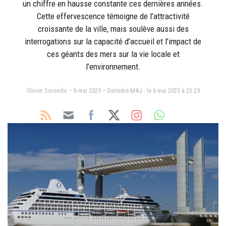
un chiffre en hausse constante ces dernières années.
Cette effervescence témoigne de l’attractivité
croissante de la ville, mais soulève aussi des
interrogations sur la capacité d’accueil et l’impact de
ces géants des mers sur la vie locale et
l’environnement.
Olivier Sorondo – 6 mai 2025 – Dernière MAJ : le 6 mai 2025 à 23:29