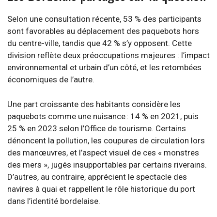
Selon une consultation récente, 53 % des participants
sont favorables au déplacement des paquebots hors
du centre-ville, tandis que 42 % s’y opposent. Cette
division reflète deux préoccupations majeures : l’impact
environnemental et urbain d’un côté, et les retombées
économiques de l’autre.
Une part croissante des habitants considère les
paquebots comme une nuisance : 14 % en 2021, puis
25 % en 2023 selon l’Office de tourisme. Certains
dénoncent la pollution, les coupures de circulation lors
des manœuvres, et l’aspect visuel de ces « monstres
des mers », jugés insupportables par certains riverains.
D’autres, au contraire, apprécient le spectacle des
navires à quai et rappellent le rôle historique du port
dans l’identité bordelaise.