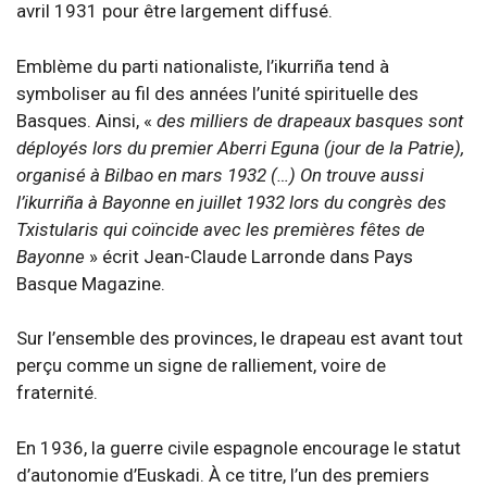
avril 1931 pour être largement diffusé.
Emblème du parti nationaliste, l’ikurriña tend à
symboliser au fil des années l’unité spirituelle des
Basques. Ainsi, «
des milliers de drapeaux basques sont
déployés lors du premier Aberri Eguna (jour de la Patrie),
organisé à Bilbao en mars 1932 (…) On trouve aussi
l’ikurriña à Bayonne en juillet 1932 lors du congrès des
Txistularis qui coïncide avec les premières fêtes de
Bayonne
» écrit Jean-Claude Larronde dans Pays
Basque Magazine.
Sur l’ensemble des provinces, le drapeau est avant tout
perçu comme un signe de ralliement, voire de
fraternité.
En 1936, la guerre civile espagnole encourage le statut
d’autonomie d’Euskadi. À ce titre, l’un des premiers