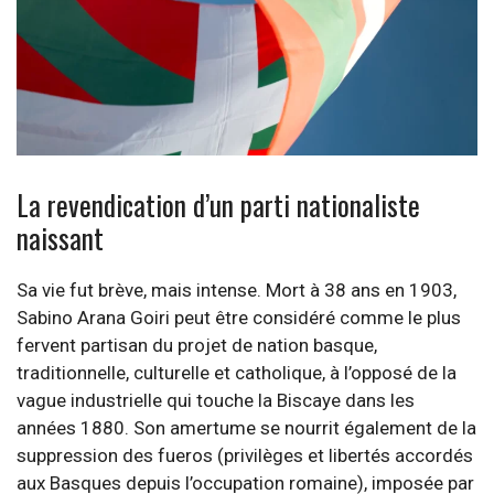
Crédit photo: Joseba Ariznabarreta – Flickr
La revendication d’un parti nationaliste
naissant
Sa vie fut brève, mais intense. Mort à 38 ans en 1903,
Sabino Arana Goiri peut être considéré comme le plus
fervent partisan du projet de nation basque,
traditionnelle, culturelle et catholique, à l’opposé de la
vague industrielle qui touche la Biscaye dans les
années 1880. Son amertume se nourrit également de la
suppression des fueros (privilèges et libertés accordés
aux Basques depuis l’occupation romaine), imposée par