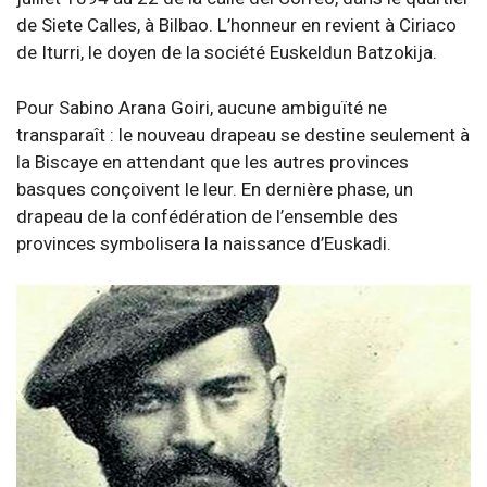
de Siete Calles, à Bilbao. L’honneur en revient à Ciriaco
de Iturri, le doyen de la société Euskeldun Batzokija.
Pour Sabino Arana Goiri, aucune ambiguïté ne
transparaît : le nouveau drapeau se destine seulement à
la Biscaye en attendant que les autres provinces
basques conçoivent le leur. En dernière phase, un
drapeau de la confédération de l’ensemble des
provinces symbolisera la naissance d’Euskadi.