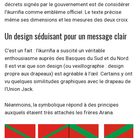
décrets signés par le gouvernement est de considérer
l’ikurriña comme emblème officiel. Le texte précise
même ses dimensions et les mesures des deux croix.
Un design séduisant pour un message clair
C’est un fait : l’ikurriña a suscité un véritable
enthousiasme auprès des Basques du Sud et du Nord.
Il est vrai que son design (ou vexillographie : design
propre aux drapeaux) est agréable à l’œil. Certains y ont
vu quelques similitudes graphiques avec le drapeau de
l’Union Jack.
Néanmoins, la symbolique répond à des principes
auxquels étaient très attachés les frères Arana.