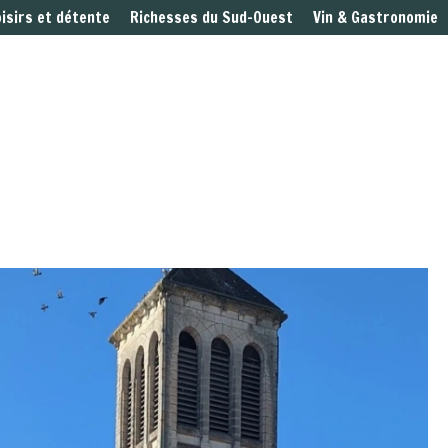
oisirs et détente
Richesses du Sud-Ouest
Vin & Gastronomie