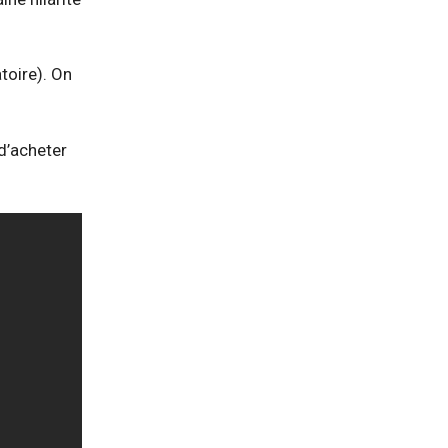
toire). On
d’acheter