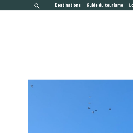
Destinations
Guide du tourisme
L