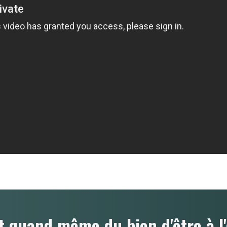
t quand même du bien d'être à l'