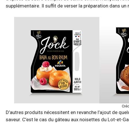
supplémentaire. Il suffit de verser la préparation dans un
Créd
D’autres produits nécessitent en revanche l’ajout de quel
saveur. C’est le cas du gâteau aux noisettes du Lot-et-