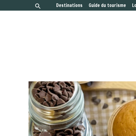
Destinations
Guide du tourisme
L