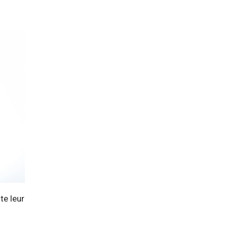
te leur