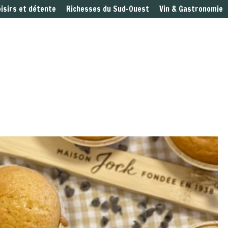
oisirs et détente
Richesses du Sud-Ouest
Vin & Gastronomie