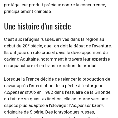
protège leur produit précieux contre la concurrence,
principalement chinoise.
Une histoire d’un siècle
C’est aux réfugiés russes, arrivés dans la région au
e
début du 20
siècle, que l’on doit le début de l’aventure.
Ils ont joué un rôle crucial dans le développement du
caviar d’Aquitaine, notamment à travers leur expertise
en aquaculture et en transformation du produit.
Lorsque la France décide de relancer la production de
caviar après l’interdiction de la pêche à l’esturgeon
Acipenser sturio
en 1982 dans l’estuaire de la Gironde,
du fait de sa quasi-extinction, elle se tourne vers une
espèce plus adaptée à l’élevage : l’
Acipenser baerii
,
originaire de Sibérie. Des ichtyologues russes,