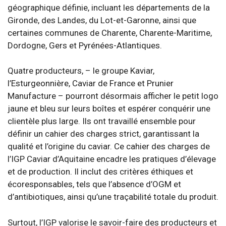
géographique définie, incluant les départements de la
Gironde, des Landes, du Lot-et-Garonne, ainsi que
certaines communes de Charente, Charente-Maritime,
Dordogne, Gers et Pyrénées-Atlantiques.
Quatre producteurs, – le groupe Kaviar,
l’Esturgeonnière, Caviar de France et Prunier
Manufacture – pourront désormais afficher le petit logo
jaune et bleu sur leurs boîtes et espérer conquérir une
clientèle plus large. Ils ont travaillé ensemble pour
définir un cahier des charges strict, garantissant la
qualité et l’origine du caviar. Ce cahier des charges de
l’IGP Caviar d’Aquitaine encadre les pratiques d’élevage
et de production. Il inclut des critères éthiques et
écoresponsables, tels que l’absence d’OGM et
d’antibiotiques, ainsi qu’une traçabilité totale du produit.
Surtout, l’IGP valorise le savoir-faire des producteurs et