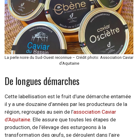
La perle noire du Sud-Ouest reconnue – Crédit photo: Association Caviar
d’Aquitaine
De longues démarches
Cette labellisation est le fruit d’une démarche entamée
il y a une douzaine d’années par les producteurs de la
région, regroupés au sein de l’
association Caviar
d’Aquitaine
. Elle assure que toutes les étapes de
production, de l’élevage des esturgeons à la
transformation des œufs, se déroulent dans l’aire