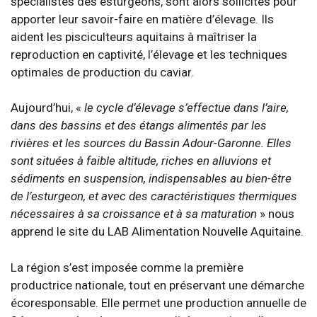
spécialistes des esturgeons, sont alors sollicités pour
apporter leur savoir-faire en matière d’élevage. Ils
aident les pisciculteurs aquitains à maîtriser la
reproduction en captivité, l’élevage et les techniques
optimales de production du caviar.
Aujourd’hui, «
le cycle d’élevage s’effectue dans l’aire,
dans des bassins et des étangs alimentés par les
rivières et les sources du Bassin Adour-Garonne. Elles
sont situées à faible altitude, riches en alluvions et
sédiments en suspension, indispensables au bien-être
de l’esturgeon, et avec des caractéristiques thermiques
nécessaires à sa croissance et à sa maturation
» nous
apprend le site du LAB Alimentation Nouvelle Aquitaine.
La région s’est imposée comme la première
productrice nationale, tout en préservant une démarche
écoresponsable. Elle permet une production annuelle de