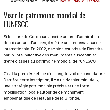
La lanterne du phare – Crédit photo:
Phare de Cordouan / Facebook
Viser le patrimoine mondial de
l’UNESCO
Si le phare de Cordouan suscite autant d’admiration
depuis autant d’années, il mérite une reconnaissance
internationale. En 2002, décision est prise de l’inscrire
sur la liste indicative des monuments susceptibles
d’être classés au patrimoine mondial de l’UNESCO.
C’est la première étape d’un long travail de candidature.
Derrière cette inscription, il y a un dossier minutieux,
une stratégie patrimoniale précise et une forte
mobilisation locale autour de ce monument
emblématique de l’estuaire de la Gironde.