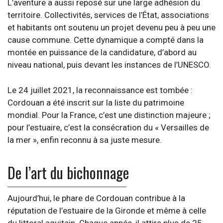
L’aventure a aussi reposé sur une large adhésion du
territoire. Collectivités, services de l’État, associations
et habitants ont soutenu un projet devenu peu à peu une
cause commune. Cette dynamique a compté dans la
montée en puissance de la candidature, d’abord au
niveau national, puis devant les instances de l’UNESCO.
Le 24 juillet 2021, la reconnaissance est tombée :
Cordouan a été inscrit sur la liste du patrimoine
mondial. Pour la France, c’est une distinction majeure ;
pour l’estuaire, c’est la consécration du « Versailles de
la mer », enfin reconnu à sa juste mesure.
De l’art du bichonnage
Aujourd’hui, le phare de Cordouan contribue à la
réputation de l’estuaire de la Gironde et même à celle