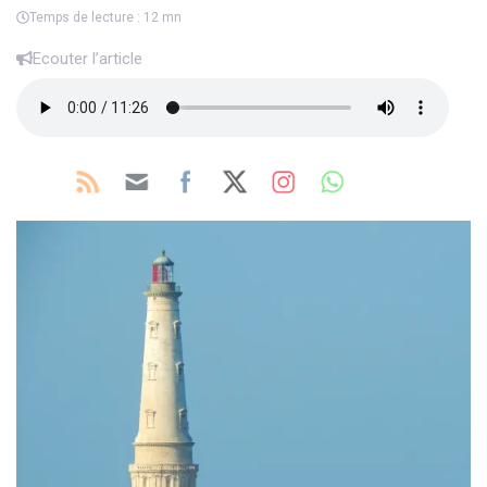
Temps de lecture : 12 mn
Ecouter l’article