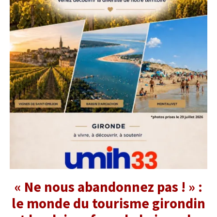
« Ne nous abandonnez pas ! » :
le monde du tourisme girondin