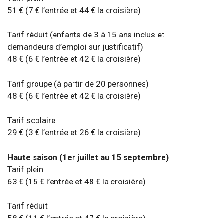
51 € (7 € l’entrée et 44 € la croisière)
Tarif réduit (enfants de 3 à 15 ans inclus et
demandeurs d’emploi sur justificatif)
48 € (6 € l’entrée et 42 € la croisière)
Tarif groupe (à partir de 20 personnes)
48 € (6 € l’entrée et 42 € la croisière)
Tarif scolaire
29 € (3 € l’entrée et 26 € la croisière)
Haute saison
(1er juillet au 15 septembre)
Tarif plein
63 € (15 € l’entrée et 48 € la croisière)
Tarif réduit