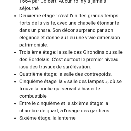
1664 par Colbert. Aucun roi n’y a jamais
séjourné.
Deuxième étage : c’est l’un des grands temps
forts de la visite, avec une chapelle étonnante
dans un phare. Son décor surprend par son
élégance et donne au lieu une vraie dimension
patrimoniale.
Troisième étage: la salle des Girondins ou salle
des Bordelais. C’est surtout le premier niveau
issu des travaux de surélévation.
Quatrième étage: la salle des contrepoids.
Cinquième étage: la « salle des lampes », où se
trouve la poulie qui servait à hisser le
combustible
Entre le cinquième et le sixième étage: la
chambre de quart, à l’usage des gardiens.
Sixième étage: la lanterne.