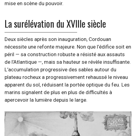
mise en scène du pouvoir.
La surélévation du XVIIIe siècle
Deux siècles après son inauguration, Cordouan
nécessite une refonte majeure. Non que l’édifice soit en
péril — sa construction robuste a résisté aux assauts
de l’Atlantique —, mais sa hauteur se révèle insuffisante.
L’accumulation progressive des sables autour du
plateau rocheux a progressivement rehaussé le niveau
apparent du sol, réduisant la portée optique du feu. Les
marins signalent de plus en plus de difficultés à
apercevoir la lumière depuis le large.