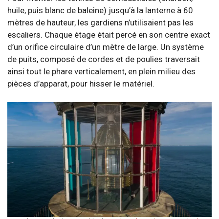
huile, puis blanc de baleine) jusqu’à la lanterne à 60
mètres de hauteur, les gardiens n’utilisaient pas les
escaliers. Chaque étage était percé en son centre exact
d’un orifice circulaire d’un mètre de large. Un système
de puits, composé de cordes et de poulies traversait
ainsi tout le phare verticalement, en plein milieu des
pièces d’apparat, pour hisser le matériel.