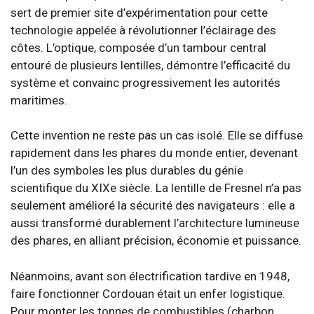
sert de premier site d’expérimentation pour cette
technologie appelée à révolutionner l’éclairage des
côtes. L’optique, composée d’un tambour central
entouré de plusieurs lentilles, démontre l’efficacité du
système et convainc progressivement les autorités
maritimes.
Cette invention ne reste pas un cas isolé. Elle se diffuse
rapidement dans les phares du monde entier, devenant
l’un des symboles les plus durables du génie
scientifique du XIXe siècle. La lentille de Fresnel n’a pas
seulement amélioré la sécurité des navigateurs : elle a
aussi transformé durablement l’architecture lumineuse
des phares, en alliant précision, économie et puissance.
Néanmoins, avant son électrification tardive en 1948,
faire fonctionner Cordouan était un enfer logistique.
Pour monter les tonnes de combustibles (charbon,