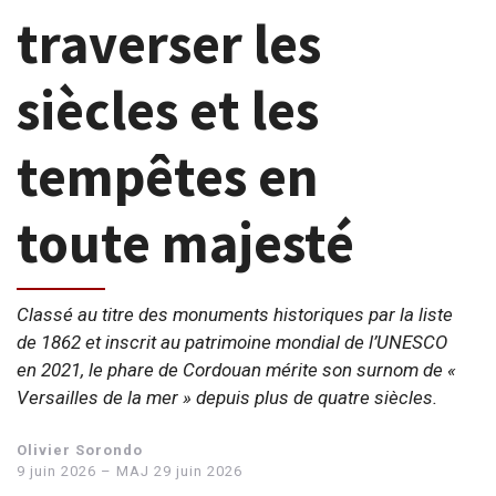
traverser les
siècles et les
tempêtes en
toute majesté
Classé au titre des monuments historiques par la liste
de 1862 et inscrit au patrimoine mondial de l’UNESCO
en 2021, le phare de Cordouan mérite son surnom de «
Versailles de la mer » depuis plus de quatre siècles.
Olivier Sorondo
9 juin 2026 – MAJ 29 juin 2026