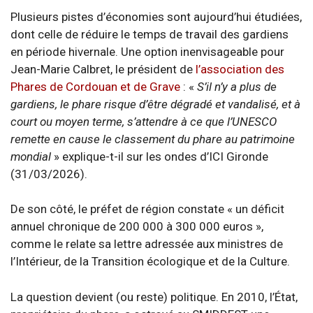
Plusieurs pistes d’économies sont aujourd’hui étudiées,
dont celle de réduire le temps de travail des gardiens
en période hivernale. Une option inenvisageable pour
Jean-Marie Calbret, le président de
l’association des
Phares de Cordouan et de Grave
: «
S’il n’y a plus de
gardiens, le phare risque d’être dégradé et vandalisé, et à
court ou moyen terme, s’attendre à ce que l’UNESCO
remette en cause le classement du phare au patrimoine
mondial
» explique-t-il sur les ondes d’ICI Gironde
(31/03/2026).
De son côté, le préfet de région constate « un déficit
annuel chronique de 200 000 à 300 000 euros »,
comme le relate sa lettre adressée aux ministres de
l’Intérieur, de la Transition écologique et de la Culture.
La question devient (ou reste) politique. En 2010, l’État,