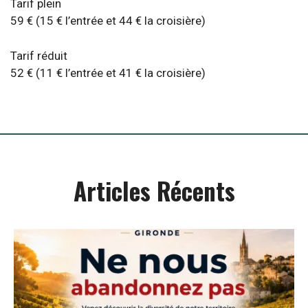
Tarif plein
59 € (15 € l’entrée et 44 € la croisière)
Tarif réduit
52 € (11 € l’entrée et 41 € la croisière)
Articles Récents