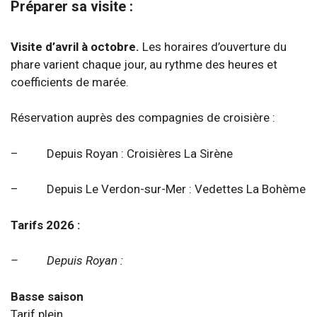
Préparer sa visite :
Visite d’avril à octobre.
Les horaires d’ouverture du
phare varient chaque jour, au rythme des heures et
coefficients de marée.
Réservation auprès des compagnies de croisière :
– Depuis Royan : Croisières La Sirène
– Depuis Le Verdon-sur-Mer : Vedettes La Bohème
Tarifs 2026 :
– Depuis Royan :
Basse saison
Tarif plein