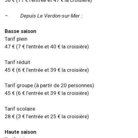
58 € (11 € l’entrée et 47 € la croisière)
– Depuis Le Verdon-sur-Mer :
Basse saison
Tarif plein
47 € (7 € l’entrée et 40 € la croisière)
Tarif réduit
45 € (6 € l’entrée et 39 € la croisière)
Tarif groupe (à partir de 20 personnes)
45 € (6 € l’entrée et 39 € la croisière)
Tarif scolaire
28 € (3 € l’entrée et 25 € la croisière)
Haute saison