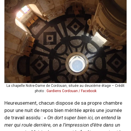
La chapelle Notre-Dame de Cordouan, située au deuxième étage – Crédit
photo :
Gardiens Cordouan / Facebook
Heureusement, chacun dispose de sa propre chambre
pour une nuit de repos bien méritée après une journée
de travail assidu : «
On dort super bien ici, on entend la
mer qui roule derrière, on a l’impression d’être dans un