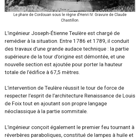
Le phare de Cordouan sous le règne d’Henri IV. Gravure de Claude
Chastillon.
L’ingénieur Joseph-Étienne Teulère est chargé de
remédier à la situation. Entre 1786 et 1789, il conduit
des travaux d’une grande audace technique : la partie
supérieure de la tour d’origine est démontée, et une
nouvelle section est ajoutée pour porter la hauteur
totale de l’édifice à 67,5 mètres.
L’intervention de Teulère réussit le tour de force de
respecter l’esprit de l’architecture Renaissance de Louis
de Foix tout en ajoutant son propre langage
néoclassique à la partie sommitale.
L’ingénieur conçoit également le premier feu tournant à
réverbères paraboliques, constitué de lampes à huile et