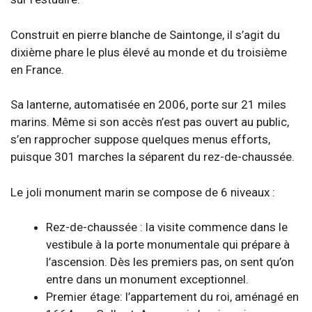
Construit en pierre blanche de Saintonge, il s’agit du
dixième phare le plus élevé au monde et du troisième
en France.
Sa lanterne, automatisée en 2006, porte sur 21 miles
marins. Même si son accès n’est pas ouvert au public,
s’en rapprocher suppose quelques menus efforts,
puisque 301 marches la séparent du rez-de-chaussée.
Le joli monument marin se compose de 6 niveaux :
Rez-de-chaussée : la visite commence dans le
vestibule à la porte monumentale qui prépare à
l’ascension. Dès les premiers pas, on sent qu’on
entre dans un monument exceptionnel.
Premier étage: l’appartement du roi, aménagé en