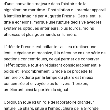
d’une innovation majeure dans l’histoire de la
signalisation maritime : l’installation du premier appareil
à lentilles imaginé par Augustin Fresnel. Cette lentille,
dite à échelons, marque une rupture décisive avec les
systèmes optiques antérieurs, plus lourds, moins
efficaces et plus gourmands en lumière.
L’idée de Fresnel est brillante : au lieu d’utiliser une
lentille épaisse et massive, il la découpe en une série de
sections concentriques, ce qui permet de conserver
l’effet optique tout en réduisant considérablement le
poids et l’encombrement. Grâce à ce procédé, la
lumière produite par la lampe du phare est mieux
concentrée et envoyée plus loin vers l’horizon,
améliorant ainsi la portée du signal.
Cordouan joue ici un rôle de laboratoire grandeur
nature. Le phare, situé à l’embouchure de la Gironde,