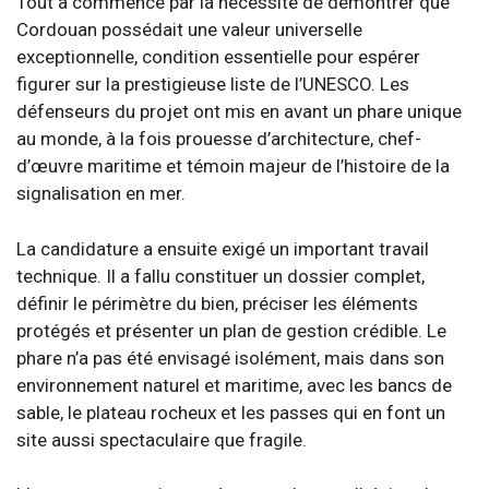
Tout a commencé par la nécessité de démontrer que
Cordouan possédait une valeur universelle
exceptionnelle, condition essentielle pour espérer
figurer sur la prestigieuse liste de l’UNESCO. Les
défenseurs du projet ont mis en avant un phare unique
au monde, à la fois prouesse d’architecture, chef-
d’œuvre maritime et témoin majeur de l’histoire de la
signalisation en mer.
La candidature a ensuite exigé un important travail
technique. Il a fallu constituer un dossier complet,
définir le périmètre du bien, préciser les éléments
protégés et présenter un plan de gestion crédible. Le
phare n’a pas été envisagé isolément, mais dans son
environnement naturel et maritime, avec les bancs de
sable, le plateau rocheux et les passes qui en font un
site aussi spectaculaire que fragile.