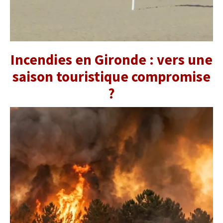
Incendies en Gironde : vers une
saison touristique compromise
?