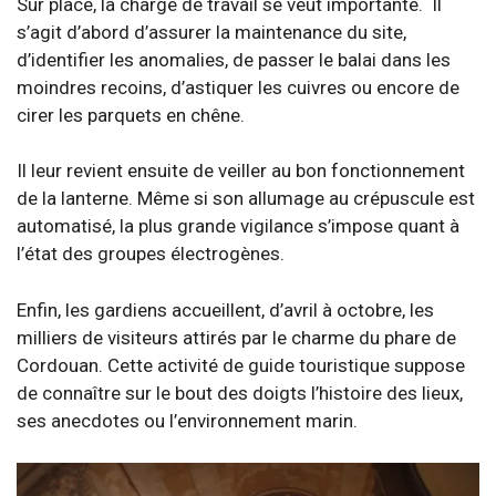
Sur place, la charge de travail se veut importante. Il
s’agit d’abord d’assurer la maintenance du site,
d’identifier les anomalies, de passer le balai dans les
moindres recoins, d’astiquer les cuivres ou encore de
cirer les parquets en chêne.
Il leur revient ensuite de veiller au bon fonctionnement
de la lanterne. Même si son allumage au crépuscule est
automatisé, la plus grande vigilance s’impose quant à
l’état des groupes électrogènes.
Enfin, les gardiens accueillent, d’avril à octobre, les
milliers de visiteurs attirés par le charme du phare de
Cordouan. Cette activité de guide touristique suppose
de connaître sur le bout des doigts l’histoire des lieux,
ses anecdotes ou l’environnement marin.