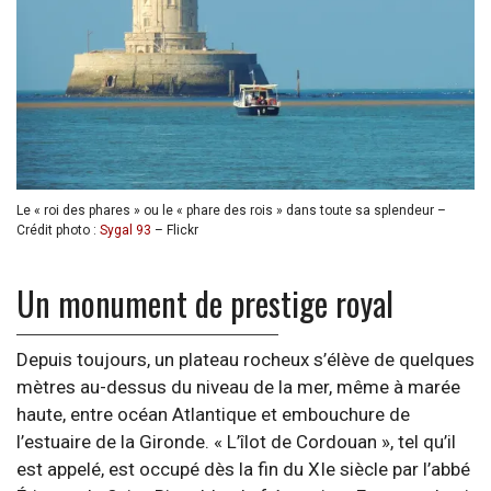
Le « roi des phares » ou le « phare des rois » dans toute sa splendeur –
Crédit photo :
Sygal 93
– Flickr
Un monument de prestige royal
Depuis toujours, un plateau rocheux s’élève de quelques
mètres au-dessus du niveau de la mer, même à marée
haute, entre océan Atlantique et embouchure de
l’estuaire de la Gironde. « L’îlot de Cordouan », tel qu’il
est appelé, est occupé dès la fin du XIe siècle par l’abbé