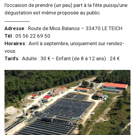
l’occasion de prendre (un peu) part à la fête puisqu’une
dégustation est même proposée au public.
Adresse
: Route de Mios Balanos – 33470 LE TEICH
Tél
: 05 56 22 69 50
Horaires
: Avril à septembre, uniquement sur rendez-
vous.
Tarifs
: Adulte : 30 € – Enfant (de 8 à 12 ans) : 24 €