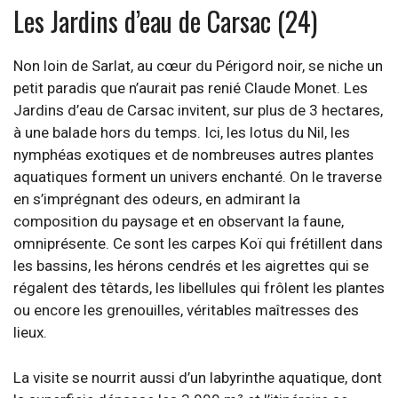
Les Jardins d’eau de Carsac (24)
Non loin de Sarlat, au cœur du Périgord noir, se niche un
petit paradis que n’aurait pas renié Claude Monet. Les
Jardins d’eau de Carsac invitent, sur plus de 3 hectares,
à une balade hors du temps. Ici, les lotus du Nil, les
nymphéas exotiques et de nombreuses autres plantes
aquatiques forment un univers enchanté. On le traverse
en s’imprégnant des odeurs, en admirant la
composition du paysage et en observant la faune,
omniprésente. Ce sont les carpes Koï qui frétillent dans
les bassins, les hérons cendrés et les aigrettes qui se
régalent des têtards, les libellules qui frôlent les plantes
ou encore les grenouilles, véritables maîtresses des
lieux.
La visite se nourrit aussi d’un labyrinthe aquatique, dont