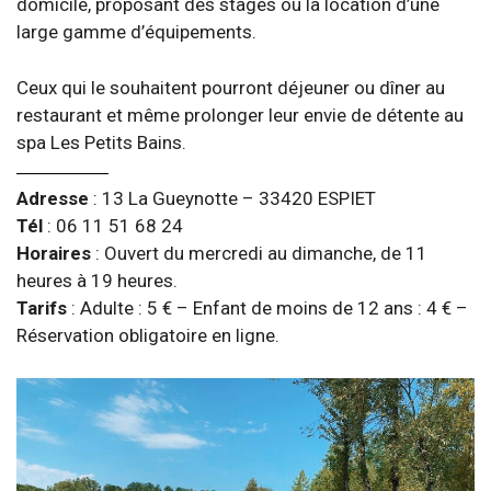
domicile, proposant des stages ou la location d’une
large gamme d’équipements.
Ceux qui le souhaitent pourront déjeuner ou dîner au
restaurant et même prolonger leur envie de détente au
spa Les Petits Bains.
Adresse
: 13 La Gueynotte – 33420 ESPIET
Tél
: 06 11 51 68 24
Horaires
: Ouvert du mercredi au dimanche, de 11
heures à 19 heures.
Tarifs
: Adulte : 5 € – Enfant de moins de 12 ans : 4 € –
Réservation obligatoire en ligne.