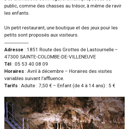
public, comme des chasses au trésor, à même de ravir
les enfants.
Un petit restaurant, une boutique et des jeux pour les
petits sont proposés aux visiteurs.
Adresse
: 1851 Route des Grottes de Lastournelle –
47300 SAINTE-COLOMBE-DE-VILLENEUVE
Tél
: 05 53 40 08 09
Horaires
: Avril à décembre – Horaires des visites
variables suivant l’affluence.
Tarifs
: Adulte : 7,50 € – Enfant (de 4 à 14 ans) : 5 €