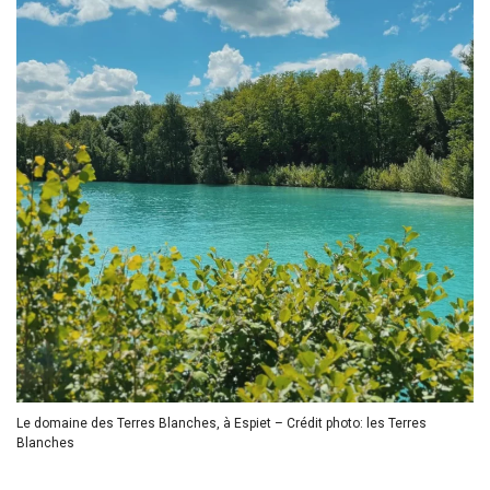
Le domaine des Terres Blanches, à Espiet – Crédit photo: les Terres
Blanches