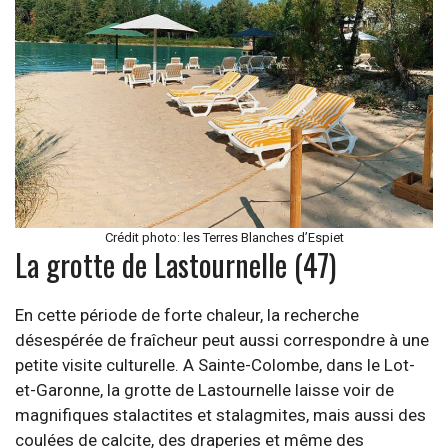
Crédit photo: les Terres Blanches d’Espiet
La grotte de Lastournelle (47)
En cette période de forte chaleur, la recherche
désespérée de fraîcheur peut aussi correspondre à une
petite visite culturelle. A Sainte-Colombe, dans le Lot-
et-Garonne, la grotte de Lastournelle laisse voir de
magnifiques stalactites et stalagmites, mais aussi des
coulées de calcite, des draperies et même des