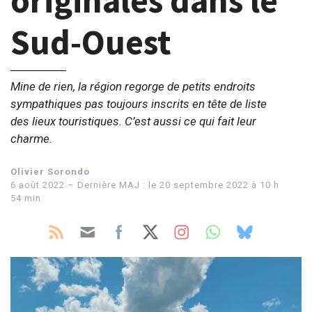
originales dans le
Sud-Ouest
Mine de rien, la région regorge de petits endroits
sympathiques pas toujours inscrits en tête de liste
des lieux touristiques. C’est aussi ce qui fait leur
charme.
Olivier Sorondo
6 août 2022 – Dernière MAJ : le 20 septembre 2022 à 10 h
54 min