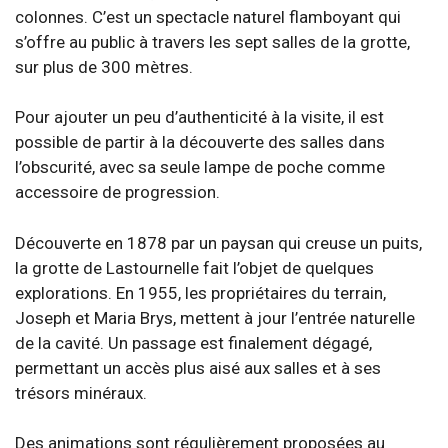
colonnes. C’est un spectacle naturel flamboyant qui
s’offre au public à travers les sept salles de la grotte,
sur plus de 300 mètres.
Pour ajouter un peu d’authenticité à la visite, il est
possible de partir à la découverte des salles dans
l’obscurité, avec sa seule lampe de poche comme
accessoire de progression.
Découverte en 1878 par un paysan qui creuse un puits,
la grotte de Lastournelle fait l’objet de quelques
explorations. En 1955, les propriétaires du terrain,
Joseph et Maria Brys, mettent à jour l’entrée naturelle
de la cavité. Un passage est finalement dégagé,
permettant un accès plus aisé aux salles et à ses
trésors minéraux.
Des animations sont régulièrement proposées au