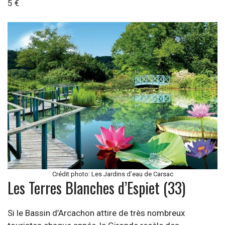
5 €
Crédit photo: Les Jardins d’eau de Carsac
Les Terres Blanches d’Espiet (33)
Si le Bassin d’Arcachon attire de très nombreux