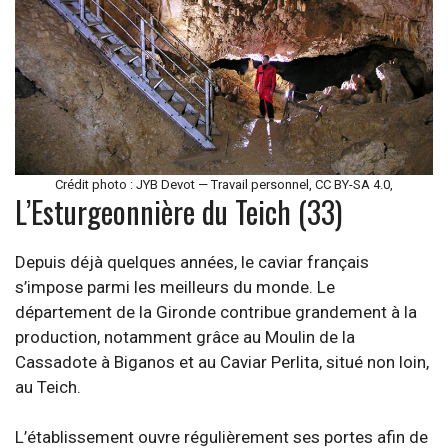
Crédit photo : JYB Devot — Travail personnel, CC BY-SA 4.0,
L’Esturgeonnière du Teich (33)
Depuis déjà quelques années, le caviar français
s’impose parmi les meilleurs du monde. Le
département de la Gironde contribue grandement à la
production, notamment grâce au Moulin de la
Cassadote à Biganos et au Caviar Perlita, situé non loin,
au Teich.
L’établissement ouvre régulièrement ses portes afin de