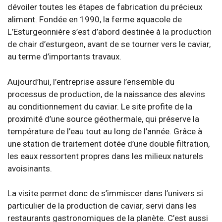
dévoiler toutes les étapes de fabrication du précieux
aliment. Fondée en 1990, la ferme aquacole de
L’Esturgeonnière s’est d’abord destinée à la production
de chair d’esturgeon, avant de se tourner vers le caviar,
au terme d’importants travaux.
Aujourd’hui, l’entreprise assure l’ensemble du
processus de production, de la naissance des alevins
au conditionnement du caviar. Le site profite de la
proximité d’une source géothermale, qui préserve la
température de l’eau tout au long de l’année. Grâce à
une station de traitement dotée d’une double filtration,
les eaux ressortent propres dans les milieux naturels
avoisinants.
La visite permet donc de s’immiscer dans l’univers si
particulier de la production de caviar, servi dans les
restaurants gastronomiques de la planète. C’est aussi