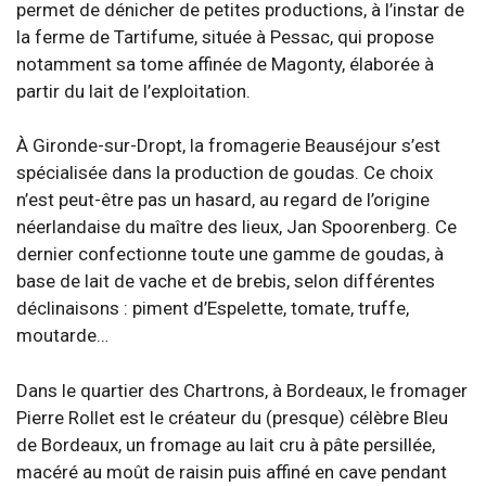
permet de dénicher de petites productions, à l’instar de
la ferme de Tartifume, située à Pessac, qui propose
notamment sa tome affinée de Magonty, élaborée à
partir du lait de l’exploitation.
À Gironde-sur-Dropt, la fromagerie Beauséjour s’est
spécialisée dans la production de goudas. Ce choix
n’est peut-être pas un hasard, au regard de l’origine
néerlandaise du maître des lieux, Jan Spoorenberg. Ce
dernier confectionne toute une gamme de goudas, à
base de lait de vache et de brebis, selon différentes
déclinaisons : piment d’Espelette, tomate, truffe,
moutarde…
Dans le quartier des Chartrons, à Bordeaux, le fromager
Pierre Rollet est le créateur du (presque) célèbre Bleu
de Bordeaux, un fromage au lait cru à pâte persillée,
macéré au moût de raisin puis affiné en cave pendant