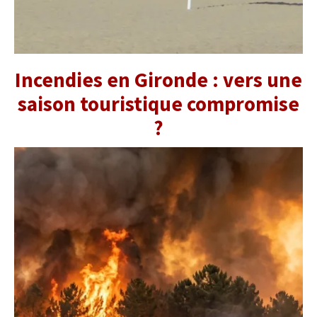
Incendies en Gironde : vers une
saison touristique compromise
?