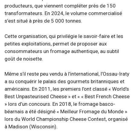
producteurs, que viennent compléter près de 150
transformateurs. En 2024, le volume commercialisé
s’est situé à près de 5 000 tonnes.
Cette organisation, qui privilégie le savoir-faire et les
petites exploitations, permet de proposer aux
consommateurs un fromage authentique, au subtil
goût de noisette.
Même s’il reste peu vendu à l’international, l’Ossau-Iraty
a su conquérir le palais des gourmets britanniques et
américains. En 2011, les premiers l’ont classé « World’s
Best Unpasteurised Cheese » et « « Best French Cheese
» lors d’un concours. En 2018, le fromage basco-
béarnais a été désigné « Meilleur Fromage du Monde »
lors du World Championship Cheese Contest, organisé
à Madison (Wisconsin).