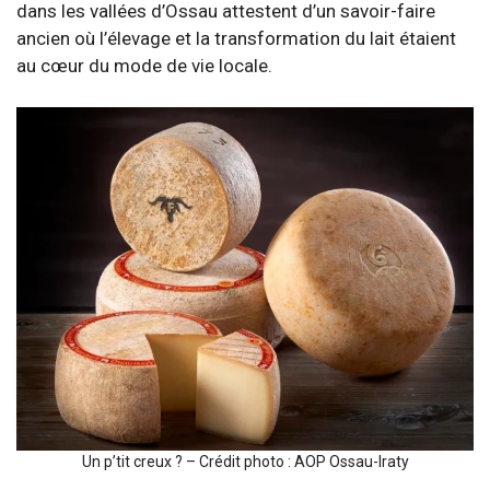
dans les vallées d’Ossau attestent d’un savoir-faire
ancien où l’élevage et la transformation du lait étaient
au cœur du mode de vie locale.
Un p’tit creux ? – Crédit photo : AOP Ossau-Iraty