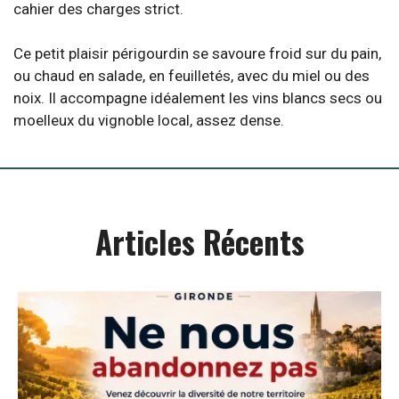
cahier des charges strict.
Ce petit plaisir périgourdin se savoure froid sur du pain,
ou chaud en salade, en feuilletés, avec du miel ou des
noix. Il accompagne idéalement les vins blancs secs ou
moelleux du vignoble local, assez dense.
Articles Récents