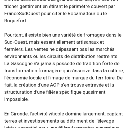
tricher gentiment en étirant le périmètre couvert par
FranceSudOuest pour citer le Rocamadour ou le
Roquefort.
Pourtant, il existe bien une variété de fromages dans le
Sud-Ouest, mais essentiellement artisanaux et
fermiers. Les ventes ne dépassent pas les marchés
environnants ou les circuits de distribution restreints.
La Gascogne n’a jamais possédé de tradition forte de
transformation fromagère qui s’inscrive dans la culture,
l’économie locale et l’image de marque du territoire. De
fait, la création d’une AOP s’en trouve entravée et la
structuration d’une filière spécifique quasiment
impossible.
En Gironde, l’activité viticole domine largement, captant
terres et investissements au détriment de l’élevage
laitier, essentiel pour une filière fromagère dynamique.