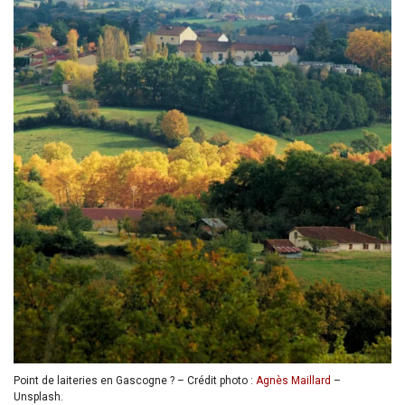
Point de laiteries en Gascogne ? – Crédit photo :
Agnès Maillard
–
Unsplash.