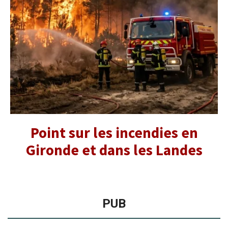
Point sur les incendies en
Gironde et dans les Landes
PUB