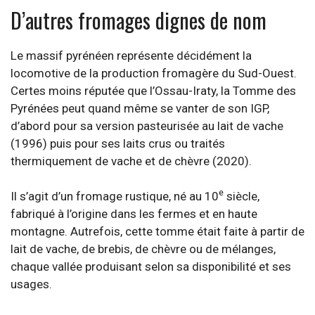
D’autres fromages dignes de nom
Le massif pyrénéen représente décidément la
locomotive de la production fromagère du Sud-Ouest.
Certes moins réputée que l’Ossau-Iraty, la Tomme des
Pyrénées peut quand même se vanter de son IGP,
d’abord pour sa version pasteurisée au lait de vache
(1996) puis pour ses laits crus ou traités
thermiquement de vache et de chèvre (2020).
e
Il s’agit d’un fromage rustique, né au 10
siècle,
fabriqué à l’origine dans les fermes et en haute
montagne. Autrefois, cette tomme était faite à partir de
lait de vache, de brebis, de chèvre ou de mélanges,
chaque vallée produisant selon sa disponibilité et ses
usages.