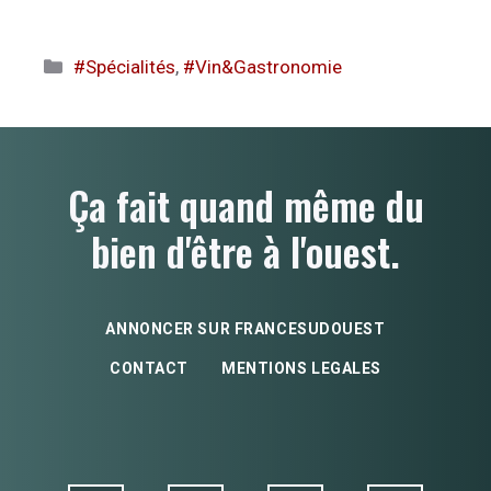
Catégories
#Spécialités
,
#Vin&Gastronomie
Ça fait quand même du
bien d'être à l'ouest.
ANNONCER SUR FRANCESUDOUEST
CONTACT
MENTIONS LEGALES