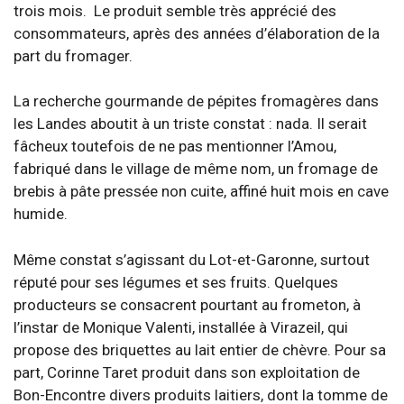
trois mois. Le produit semble très apprécié des
consommateurs, après des années d’élaboration de la
part du fromager.
La recherche gourmande de pépites fromagères dans
les Landes aboutit à un triste constat : nada. Il serait
fâcheux toutefois de ne pas mentionner l’Amou,
fabriqué dans le village de même nom, un fromage de
brebis à pâte pressée non cuite, affiné huit mois en cave
humide.
Même constat s’agissant du Lot-et-Garonne, surtout
réputé pour ses légumes et ses fruits. Quelques
producteurs se consacrent pourtant au frometon, à
l’instar de Monique Valenti, installée à Virazeil, qui
propose des briquettes au lait entier de chèvre. Pour sa
part, Corinne Taret produit dans son exploitation de
Bon-Encontre divers produits laitiers, dont la tomme de