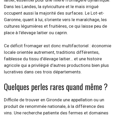
Dans les Landes, la sylviculture et le maïs irrigué
occupent aussi la majorité des surfaces. Le Lot-et-
Garonne, quant à lui, s’oriente vers le maraîchage, les
cultures légumières et fruitières, ce qui laisse peu de
place à l’élevage laitier ou caprin.
Ce déficit fromager est donc multifactoriel : économie
locale orientée autrement, traditions différentes,
faiblesse du tissu d’élevage laitier… et une histoire
agricole qui a privilégié d’autres productions bien plus
lucratives dans ces trois départements.
Quelques perles rares quand même ?
Difficile de trouver en Gironde une appellation ou un
produit de renommée nationale, à la différence des
vins. Une recherche patiente des fermes et domaines