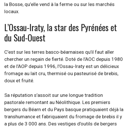
la Bosse, qu’elle vend à la ferme ou sur les marchés
locaux.
L’Ossau-Iraty, la star des Pyrénées et
du Sud-Ouest
C’est sur les terres basco-béarnaises qu’il faut aller
chercher un regain de fierté. Doté de l’AOC depuis 1980
et de l’AOP depuis 1996, l’Ossau-Iraty est un délicieux
fromage au lait cru, thermisé ou pasteurisé de brebis,
doux et fruité.
Sa réputation s’assoit sur une longue tradition
pastorale remontant au Néolithique. Les premiers
bergers du Béarn et du Pays basque pratiquaient déjà la
transhumance et fabriquaient du fromage de brebis il y
a plus de 3 000 ans. Des vestiges d’outils de bergers