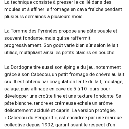
La technique consiste à presser le caillé dans des
moules et à affiner le fromage en cave fraîche pendant
plusieurs semaines à plusieurs mois.
La Tomme des Pyrénées propose une pâte souple et
souvent fondante, mais qui se raffermit
progressivement. Son goût varie bien sûr selon le lait
utilisé, multipliant ainsi les petits plaisirs en bouche.
La Dordogne tire aussi son épingle du jeu, notamment
grâce à son Cabécou, un petit fromage de chèvre au lait
cru. Il est obtenu par coagulation lente du lait, moulage,
salage, puis affinage en cave de 5 à 10 jours pour
développer une croûte fine et une texture fondante. Sa
pâte blanche, tendre et crémeuse exhale un arôme
délicatement acidulé et caprin. La version protégée,
« Cabécou du Périgord », est encadrée par une marque
collective depuis 1992, garantissant le respect d’un