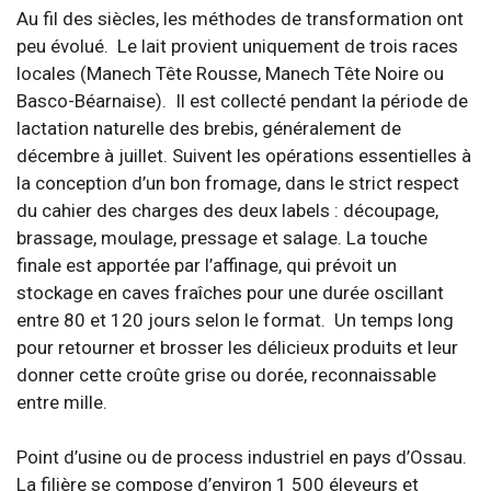
Au fil des siècles, les méthodes de transformation ont
peu évolué. Le lait provient uniquement de trois races
locales (Manech Tête Rousse, Manech Tête Noire ou
Basco-Béarnaise). Il est collecté pendant la période de
lactation naturelle des brebis, généralement de
décembre à juillet. Suivent les opérations essentielles à
la conception d’un bon fromage, dans le strict respect
du cahier des charges des deux labels : découpage,
brassage, moulage, pressage et salage. La touche
finale est apportée par l’affinage, qui prévoit un
stockage en caves fraîches pour une durée oscillant
entre 80 et 120 jours selon le format. Un temps long
pour retourner et brosser les délicieux produits et leur
donner cette croûte grise ou dorée, reconnaissable
entre mille.
Point d’usine ou de process industriel en pays d’Ossau.
La filière se compose d’environ 1 500 éleveurs et