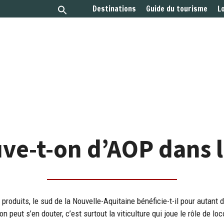
Destinations
Guide du tourisme
L
ve-t-on d’AOP dans l
roduits, le sud de la Nouvelle-Aquitaine bénéficie-t-il pour autant d
 peut s’en douter, c’est surtout la viticulture qui joue le rôle de lo