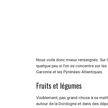
Nous voilà donc mieux renseignés. Sur 
quelque peu si l’on se concentre sur le
Garonne et les Pyrénées-Atlantiques.
Fruits et légumes
Visiblement, pas grand-chose à se mettr
autour de la Dordogne et dans des départ