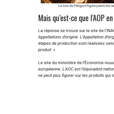
La noix du Périgord figure parmi les ra
Mais qu’est-ce que l’AOP en 
La réponse se trouve sur le site de l’INAO
Appellations d’origine. L’Appellation d’or
étapes de production sont réalisées sel
produit
. »
Le site du ministère de l’Économie nous
européenne. L’AOC est l’équivalent nation
ne peut plus figurer sur les produits qui