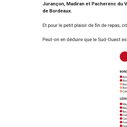
Jurançon, Madiran et Pacherenc du Vi
de Bordeaux.
Et pour le petit plaisir de fin de repas, c
Peut-on en déduire que le Sud-Ouest est